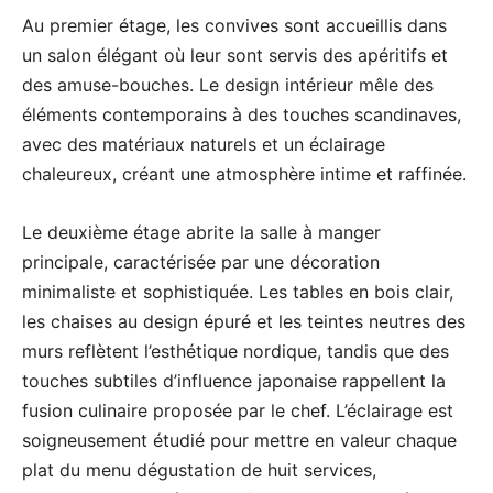
Au premier étage, les convives sont accueillis dans
un salon élégant où leur sont servis des apéritifs et
des amuse-bouches. Le design intérieur mêle des
éléments contemporains à des touches scandinaves,
avec des matériaux naturels et un éclairage
chaleureux, créant une atmosphère intime et raffinée.
Le deuxième étage abrite la salle à manger
principale, caractérisée par une décoration
minimaliste et sophistiquée. Les tables en bois clair,
les chaises au design épuré et les teintes neutres des
murs reflètent l’esthétique nordique, tandis que des
touches subtiles d’influence japonaise rappellent la
fusion culinaire proposée par le chef. L’éclairage est
soigneusement étudié pour mettre en valeur chaque
plat du menu dégustation de huit services,