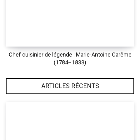
Chef cuisinier de légende : Marie-Antoine Carême
(1784–1833)
ARTICLES RÉCENTS