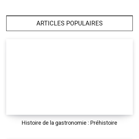
ARTICLES POPULAIRES
Histoire de la gastronomie : Préhistoire