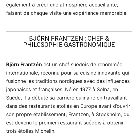
également à créer une atmosphère accueillante,
faisant de chaque visite une expérience mémorable.
BJÖRN FRANTZEN : CHEF &
PHILOSOPHIE GASTRONOMIQUE
Björn Frantzén
est un chef suédois de renommée
internationale, reconnu pour sa cuisine innovante qui
fusionne les traditions nordiques avec des influences
japonaises et françaises. Né en 1977 à Solna, en
Suède, il a débuté sa carrière culinaire en travaillant
dans des restaurants étoilés en Europe avant d’ouvrir
son propre établissement, Frantzén, à Stockholm, qui
est devenu le premier restaurant suédois à obtenir
trois étoiles Michelin.