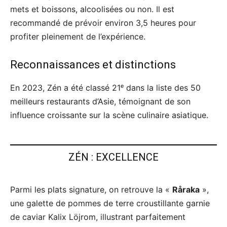
mets et boissons, alcoolisées ou non. Il est
recommandé de prévoir environ 3,5 heures pour
profiter pleinement de l’expérience.
Reconnaissances et distinctions
En 2023, Zén a été classé 21ᵉ dans la liste des 50
meilleurs restaurants d’Asie, témoignant de son
influence croissante sur la scène culinaire asiatique.
ZÉN : EXCELLENCE
Parmi les plats signature, on retrouve la «
Råraka
»,
une galette de pommes de terre croustillante garnie
de caviar Kalix Löjrom, illustrant parfaitement