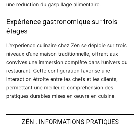
une réduction du gaspillage alimentaire.
Expérience gastronomique sur trois
étages
L’expérience culinaire chez Zén se déploie sur trois
niveaux d’une maison traditionnelle, offrant aux
convives une immersion complète dans l’univers du
restaurant. Cette configuration favorise une
interaction étroite entre les chefs et les clients,
permettant une meilleure compréhension des
pratiques durables mises en œuvre en cuisine.
ZÉN : INFORMATIONS PRATIQUES