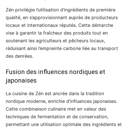
Zén privilégie l’utilisation d’ingrédients de première
qualité, en s’approvisionnant auprès de producteurs
locaux et internationaux réputés. Cette démarche
vise à garantir la fraîcheur des produits tout en
soutenant les agriculteurs et pêcheurs locaux,
réduisant ainsi l’empreinte carbone liée au transport
des denrées.
Fusion des influences nordiques et
japonaises
La cuisine de Zén est ancrée dans la tradition
nordique moderne, enrichie d’influences japonaises.
Cette combinaison culinaire met en valeur des
techniques de fermentation et de conservation,
permettant une utilisation optimale des ingrédients et