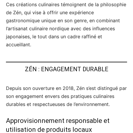
Ces créations culinaires témoignent de la philosophie
de Zén, qui vise à offrir une expérience
gastronomique unique en son genre, en combinant
l’artisanat culinaire nordique avec des influences
japonaises, le tout dans un cadre raffiné et
accueillant.
ZÉN : ENGAGEMENT DURABLE
Depuis son ouverture en 2018, Zén s’est distingué par
son engagement envers des pratiques culinaires
durables et respectueuses de l’environnement.
Approvisionnement responsable et
utilisation de produits locaux