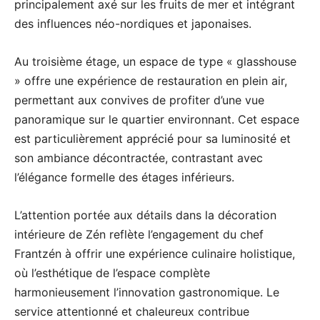
principalement axé sur les fruits de mer et intégrant
des influences néo-nordiques et japonaises.
Au troisième étage, un espace de type « glasshouse
» offre une expérience de restauration en plein air,
permettant aux convives de profiter d’une vue
panoramique sur le quartier environnant. Cet espace
est particulièrement apprécié pour sa luminosité et
son ambiance décontractée, contrastant avec
l’élégance formelle des étages inférieurs.
L’attention portée aux détails dans la décoration
intérieure de Zén reflète l’engagement du chef
Frantzén à offrir une expérience culinaire holistique,
où l’esthétique de l’espace complète
harmonieusement l’innovation gastronomique. Le
service attentionné et chaleureux contribue