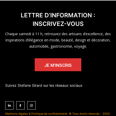
LETTRE D’INFORMATION :
INSCRIVEZ-VOUS
Chaque samedi à 11 h, retrouvez des artisans d’excellence, des
inspirations d’élégance en mode, beauté, design et décoration,
automobile, gastronomie, voyage.
JE M'INSCRIS
Suivez Stefane Girard sur les réseaux sociaux
Mentions légales & Politique de confidentialité
© Tous droits réservés - 2024