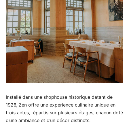
Installé dans une shophouse historique datant de
1926, Zén offre une expérience culinaire unique en
trois actes, répartis sur plusieurs étages, chacun doté
d’une ambiance et d’un décor distincts.