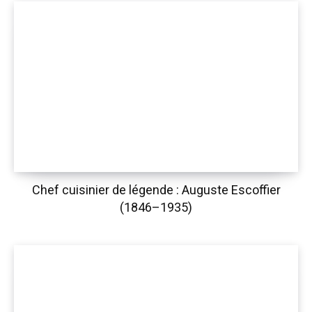
Chef cuisinier de légende : Auguste Escoffier
(1846–1935)