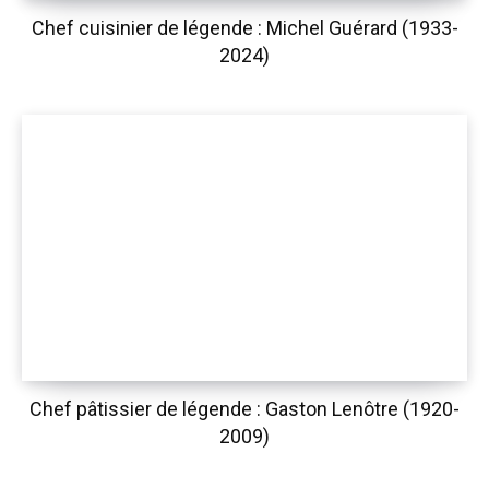
Chef cuisinier de légende : Michel Guérard (1933-
2024)
Chef pâtissier de légende : Gaston Lenôtre (1920-
2009)