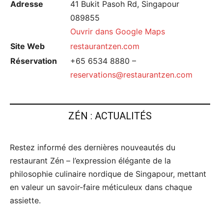
Adresse
41 Bukit Pasoh Rd, Singapour
089855
Ouvrir dans Google Maps
Site Web
restaurantzen.com
Réservation
+65 6534 8880 –
reservations@restaurantzen.com
ZÉN : ACTUALITÉS
Restez informé des dernières nouveautés du
restaurant Zén – l’expression élégante de la
philosophie culinaire nordique de Singapour, mettant
en valeur un savoir-faire méticuleux dans chaque
assiette.