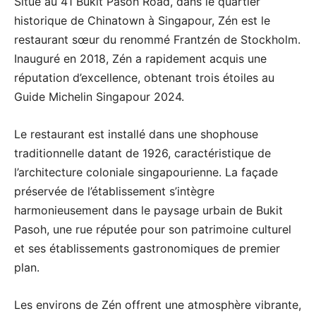
Situé au 41 Bukit Pasoh Road, dans le quartier
historique de Chinatown à Singapour, Zén est le
restaurant sœur du renommé Frantzén de Stockholm.
Inauguré en 2018, Zén a rapidement acquis une
réputation d’excellence, obtenant trois étoiles au
Guide Michelin Singapour 2024.
Le restaurant est installé dans une shophouse
traditionnelle datant de 1926, caractéristique de
l’architecture coloniale singapourienne. La façade
préservée de l’établissement s’intègre
harmonieusement dans le paysage urbain de Bukit
Pasoh, une rue réputée pour son patrimoine culturel
et ses établissements gastronomiques de premier
plan.
Les environs de Zén offrent une atmosphère vibrante,