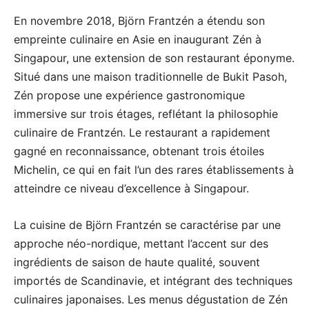
En novembre 2018, Björn Frantzén a étendu son
empreinte culinaire en Asie en inaugurant Zén à
Singapour, une extension de son restaurant éponyme.
Situé dans une maison traditionnelle de Bukit Pasoh,
Zén propose une expérience gastronomique
immersive sur trois étages, reflétant la philosophie
culinaire de Frantzén. Le restaurant a rapidement
gagné en reconnaissance, obtenant trois étoiles
Michelin, ce qui en fait l’un des rares établissements à
atteindre ce niveau d’excellence à Singapour.
La cuisine de Björn Frantzén se caractérise par une
approche néo-nordique, mettant l’accent sur des
ingrédients de saison de haute qualité, souvent
importés de Scandinavie, et intégrant des techniques
culinaires japonaises. Les menus dégustation de Zén