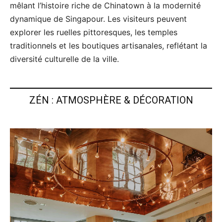
mêlant l’histoire riche de Chinatown à la modernité
dynamique de Singapour. Les visiteurs peuvent
explorer les ruelles pittoresques, les temples
traditionnels et les boutiques artisanales, reflétant la
diversité culturelle de la ville.
ZÉN : ATMOSPHÈRE & DÉCORATION