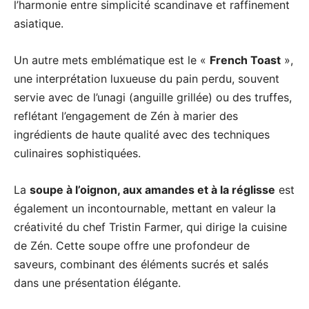
l’harmonie entre simplicité scandinave et raffinement
asiatique.
Un autre mets emblématique est le «
French Toast
»,
une interprétation luxueuse du pain perdu, souvent
servie avec de l’unagi (anguille grillée) ou des truffes,
reflétant l’engagement de Zén à marier des
ingrédients de haute qualité avec des techniques
culinaires sophistiquées.
La
soupe à l’oignon, aux amandes et à la réglisse
est
également un incontournable, mettant en valeur la
créativité du chef Tristin Farmer, qui dirige la cuisine
de Zén. Cette soupe offre une profondeur de
saveurs, combinant des éléments sucrés et salés
dans une présentation élégante.