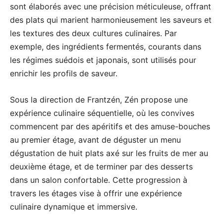
sont élaborés avec une précision méticuleuse, offrant
des plats qui marient harmonieusement les saveurs et
les textures des deux cultures culinaires. Par
exemple, des ingrédients fermentés, courants dans
les régimes suédois et japonais, sont utilisés pour
enrichir les profils de saveur.
Sous la direction de Frantzén, Zén propose une
expérience culinaire séquentielle, où les convives
commencent par des apéritifs et des amuse-bouches
au premier étage, avant de déguster un menu
dégustation de huit plats axé sur les fruits de mer au
deuxième étage, et de terminer par des desserts
dans un salon confortable. Cette progression à
travers les étages vise à offrir une expérience
culinaire dynamique et immersive.