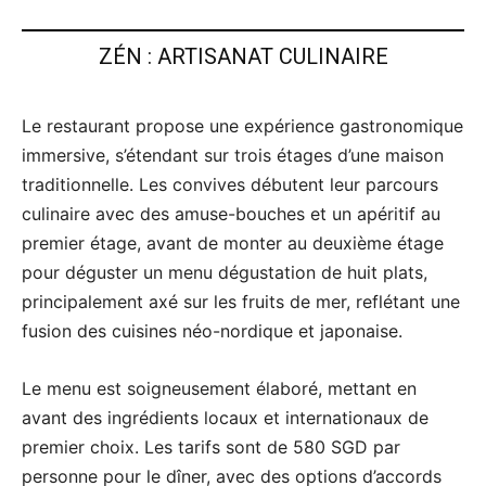
ZÉN : ARTISANAT CULINAIRE
Le restaurant propose une expérience gastronomique
immersive, s’étendant sur trois étages d’une maison
traditionnelle. Les convives débutent leur parcours
culinaire avec des amuse-bouches et un apéritif au
premier étage, avant de monter au deuxième étage
pour déguster un menu dégustation de huit plats,
principalement axé sur les fruits de mer, reflétant une
fusion des cuisines néo-nordique et japonaise.
Le menu est soigneusement élaboré, mettant en
avant des ingrédients locaux et internationaux de
premier choix. Les tarifs sont de 580 SGD par
personne pour le dîner, avec des options d’accords