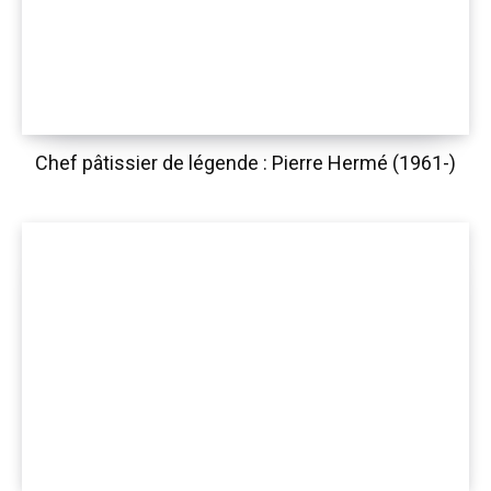
Chef pâtissier de légende : Pierre Hermé (1961-)