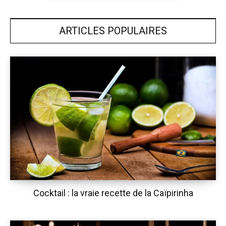
ARTICLES POPULAIRES
Cocktail : la vraie recette de la Caïpirinha