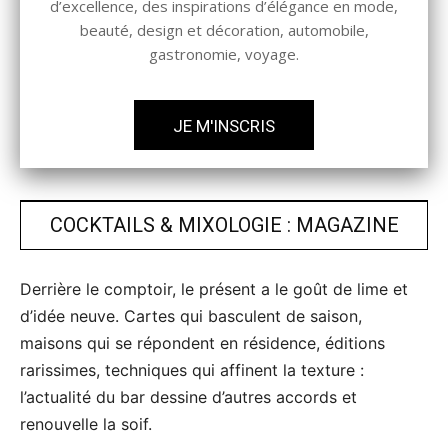
d’excellence, des inspirations d’élégance en mode,
beauté, design et décoration, automobile,
gastronomie, voyage.
JE M'INSCRIS
COCKTAILS & MIXOLOGIE : MAGAZINE
Derrière le comptoir, le présent a le goût de lime et
d’idée neuve. Cartes qui basculent de saison,
maisons qui se répondent en résidence, éditions
rarissimes, techniques qui affinent la texture :
l’actualité du bar dessine d’autres accords et
renouvelle la soif.