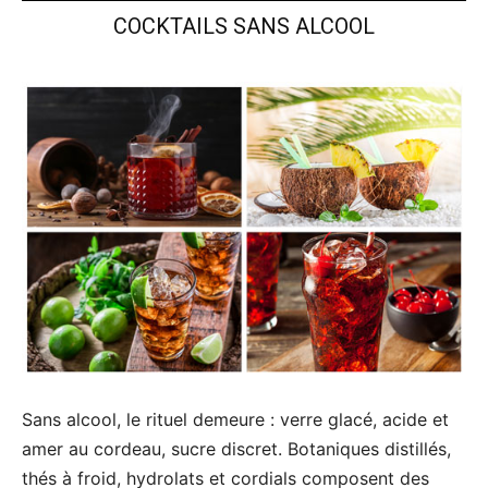
COCKTAILS SANS ALCOOL
Sans alcool, le rituel demeure : verre glacé, acide et
amer au cordeau, sucre discret. Botaniques distillés,
thés à froid, hydrolats et cordials composent des