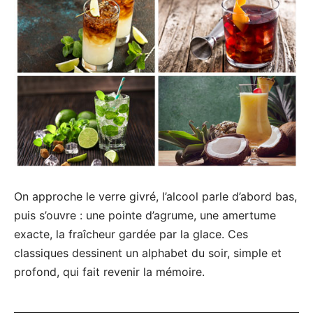
On approche le verre givré, l’alcool parle d’abord bas,
puis s’ouvre : une pointe d’agrume, une amertume
exacte, la fraîcheur gardée par la glace. Ces
classiques dessinent un alphabet du soir, simple et
profond, qui fait revenir la mémoire.