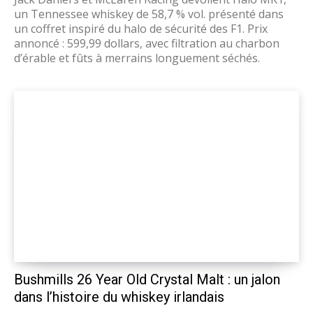
un Tennessee whiskey de 58,7 % vol. présenté dans
un coffret inspiré du halo de sécurité des F1. Prix
annoncé : 599,99 dollars, avec filtration au charbon
d’érable et fûts à merrains longuement séchés.
Bushmills 26 Year Old Crystal Malt : un jalon
dans l’histoire du whiskey irlandais