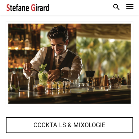
COCKTAILS & MIXOLOGIE