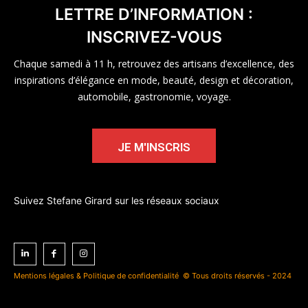
LETTRE D’INFORMATION :
INSCRIVEZ-VOUS
Chaque samedi à 11 h, retrouvez des artisans d’excellence, des
inspirations d’élégance en mode, beauté, design et décoration,
automobile, gastronomie, voyage.
JE M'INSCRIS
Suivez Stefane Girard sur les réseaux sociaux
Mentions légales & Politique de confidentialité
© Tous droits réservés - 2024