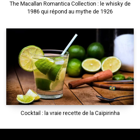
The Macallan Romantica Collection : le whisky de
1986 qui répond au mythe de 1926
Cocktail : la vraie recette de la Caïpirinha