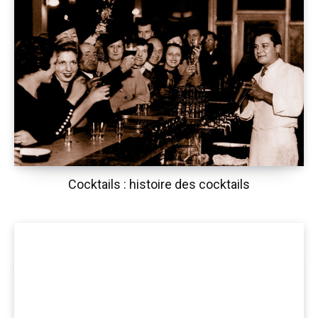
Cocktails : histoire des cocktails