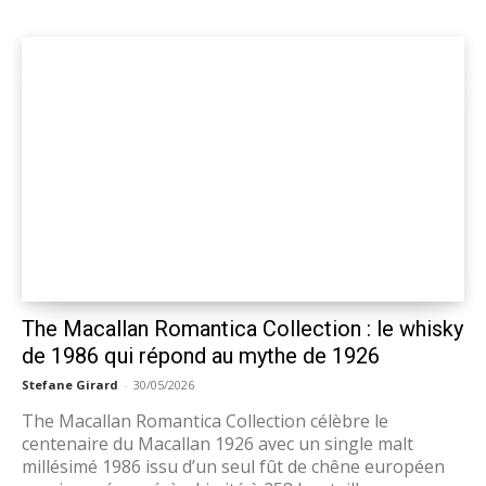
The Macallan Romantica Collection : le whisky
de 1986 qui répond au mythe de 1926
Stefane Girard
-
30/05/2026
The Macallan Romantica Collection célèbre le
centenaire du Macallan 1926 avec un single malt
millésimé 1986 issu d’un seul fût de chêne européen