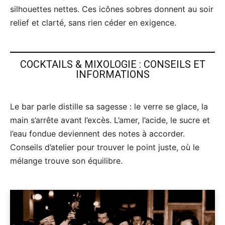
silhouettes nettes. Ces icônes sobres donnent au soir
relief et clarté, sans rien céder en exigence.
COCKTAILS & MIXOLOGIE : CONSEILS ET
INFORMATIONS
Le bar parle distille sa sagesse : le verre se glace, la
main s’arrête avant l’excès. L’amer, l’acide, le sucre et
l’eau fondue deviennent des notes à accorder.
Conseils d’atelier pour trouver le point juste, où le
mélange trouve son équilibre.