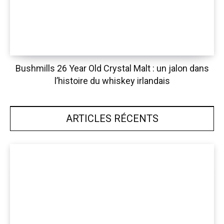
Bushmills 26 Year Old Crystal Malt : un jalon dans
l’histoire du whiskey irlandais
ARTICLES RÉCENTS