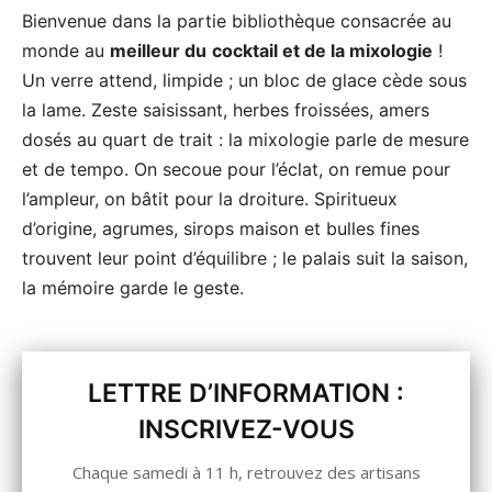
Bienvenue dans la partie bibliothèque consacrée au
monde au
meilleur du
cocktail et de la mixologie
!
Un verre attend, limpide ; un bloc de glace cède sous
la lame. Zeste saisissant, herbes froissées, amers
dosés au quart de trait : la mixologie parle de mesure
et de tempo. On secoue pour l’éclat, on remue pour
l’ampleur, on bâtit pour la droiture. Spiritueux
d’origine, agrumes, sirops maison et bulles fines
trouvent leur point d’équilibre ; le palais suit la saison,
la mémoire garde le geste.
LETTRE D’INFORMATION :
INSCRIVEZ-VOUS
Chaque samedi à 11 h, retrouvez des artisans