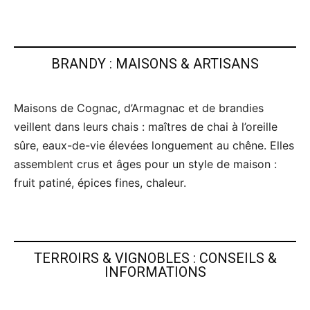
BRANDY : MAISONS & ARTISANS
Maisons de Cognac, d’Armagnac et de brandies
veillent dans leurs chais : maîtres de chai à l’oreille
sûre, eaux-de-vie élevées longuement au chêne. Elles
assemblent crus et âges pour un style de maison :
fruit patiné, épices fines, chaleur.
TERROIRS & VIGNOBLES : CONSEILS &
INFORMATIONS