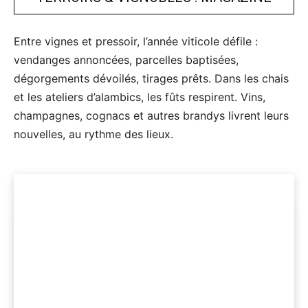
Entre vignes et pressoir, l’année viticole défile :
vendanges annoncées, parcelles baptisées,
dégorgements dévoilés, tirages prêts. Dans les chais
et les ateliers d’alambics, les fûts respirent. Vins,
champagnes, cognacs et autres brandys livrent leurs
nouvelles, au rythme des lieux.