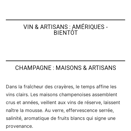
VIN & ARTISANS : AMÉRIQUES -
BIENTÔT
CHAMPAGNE : MAISONS & ARTISANS
Dans la fraîcheur des crayères, le temps affine les
vins clairs. Les maisons champenoises assemblent
crus et années, veillent aux vins de réserve, laissent
naître la mousse. Au verre, effervescence serrée,
salinité, aromatique de fruits blancs qui signe une
provenance.