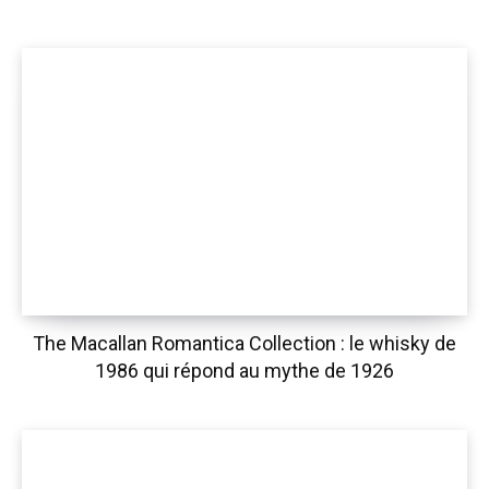
The Macallan Romantica Collection : le whisky de
1986 qui répond au mythe de 1926