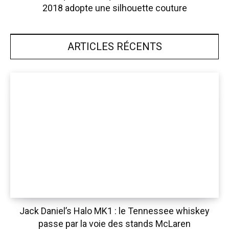
2018 adopte une silhouette couture
ARTICLES RÉCENTS
Jack Daniel’s Halo MK1 : le Tennessee whiskey
passe par la voie des stands McLaren