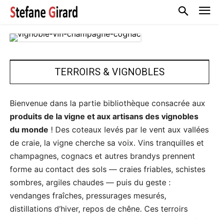
TERROIRS & VIGNOBLES
Bienvenue dans la partie bibliothèque consacrée aux
produits de la vigne et aux artisans des vignobles
du monde
! Des coteaux levés par le vent aux vallées
de craie, la vigne cherche sa voix. Vins tranquilles et
champagnes, cognacs et autres brandys prennent
forme au contact des sols — craies friables, schistes
sombres, argiles chaudes — puis du geste :
vendanges fraîches, pressurages mesurés,
distillations d’hiver, repos de chêne. Ces terroirs