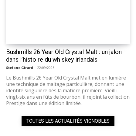
Bushmills 26 Year Old Crystal Malt : un jalon
dans l’histoire du whiskey irlandais
Stefane Girard
-
22/09/2025
Le Bushmills 26 Year Old Crystal Malt met en lumière
une technique de maltage particulière, donnant une
identité singulière dès la matière première. Vieilli
vingt-six ans en fûts de bourbon, il rejoint la collection
Prestige dans une édition limitée.
TOUTES LES ACTUALITÉS VIGNOBLES