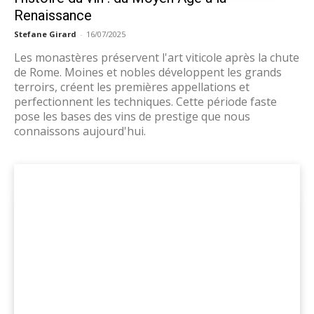
Renaissance
Stefane Girard
-
16/07/2025
Les monastères préservent l'art viticole après la chute
de Rome. Moines et nobles développent les grands
terroirs, créent les premières appellations et
perfectionnent les techniques. Cette période faste
pose les bases des vins de prestige que nous
connaissons aujourd'hui.