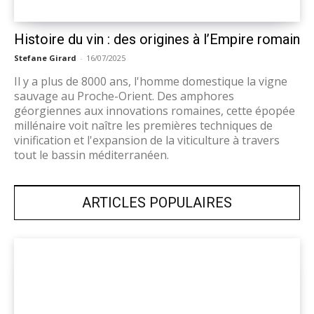
Histoire du vin : des origines à l’Empire romain
Stefane Girard
-
16/07/2025
Il y a plus de 8000 ans, l'homme domestique la vigne
sauvage au Proche-Orient. Des amphores
géorgiennes aux innovations romaines, cette épopée
millénaire voit naître les premières techniques de
vinification et l'expansion de la viticulture à travers
tout le bassin méditerranéen.
ARTICLES POPULAIRES