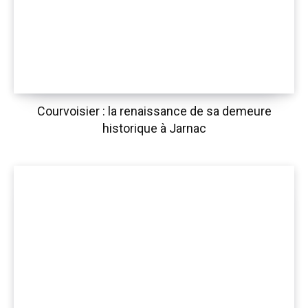
Courvoisier : la renaissance de sa demeure
historique à Jarnac