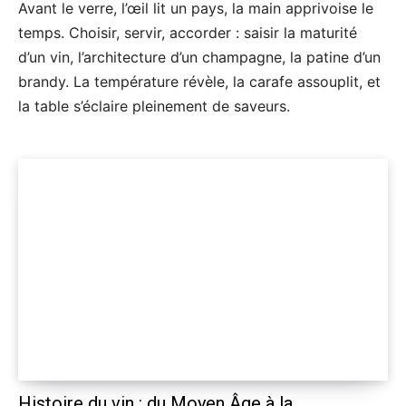
Avant le verre, l’œil lit un pays, la main apprivoise le
temps. Choisir, servir, accorder : saisir la maturité
d’un vin, l’architecture d’un champagne, la patine d’un
brandy. La température révèle, la carafe assouplit, et
la table s’éclaire pleinement de saveurs.
Histoire du vin : du Moyen Âge à la