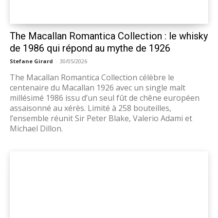
The Macallan Romantica Collection : le whisky
de 1986 qui répond au mythe de 1926
Stefane Girard
-
30/05/2026
The Macallan Romantica Collection célèbre le
centenaire du Macallan 1926 avec un single malt
millésimé 1986 issu d’un seul fût de chêne européen
assaisonné au xérès. Limité à 258 bouteilles,
l’ensemble réunit Sir Peter Blake, Valerio Adami et
Michael Dillon.