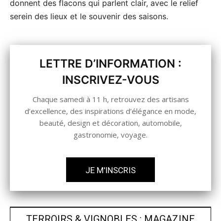
donnent des flacons qui parlent clair, avec le relief
serein des lieux et le souvenir des saisons.
LETTRE D’INFORMATION :
INSCRIVEZ-VOUS
Chaque samedi à 11 h, retrouvez des artisans
d’excellence, des inspirations d’élégance en mode,
beauté, design et décoration, automobile,
gastronomie, voyage.
JE M'INSCRIS
TERROIRS & VIGNOBLES : MAGAZINE