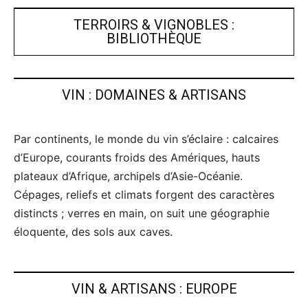
TERROIRS & VIGNOBLES :
BIBLIOTHÈQUE
VIN : DOMAINES & ARTISANS
Par continents, le monde du vin s’éclaire : calcaires
d’Europe, courants froids des Amériques, hauts
plateaux d’Afrique, archipels d’Asie-Océanie.
Cépages, reliefs et climats forgent des caractères
distincts ; verres en main, on suit une géographie
éloquente, des sols aux caves.
VIN & ARTISANS : EUROPE