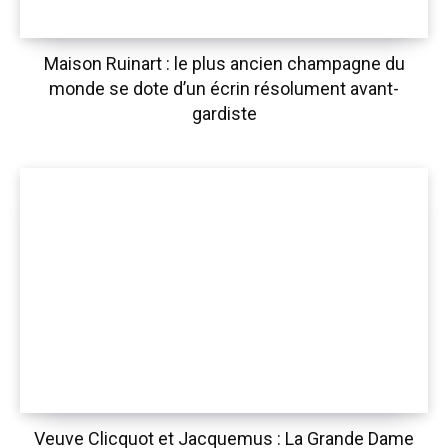
Maison Ruinart : le plus ancien champagne du
monde se dote d’un écrin résolument avant-
gardiste
Veuve Clicquot et Jacquemus : La Grande Dame