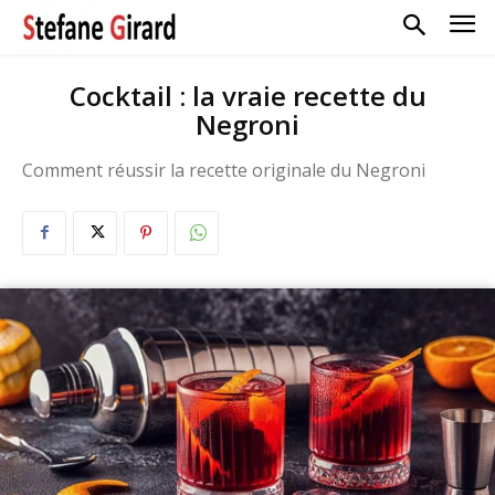
Cocktail : la vraie recette du
Negroni
Comment réussir la recette originale du Negroni