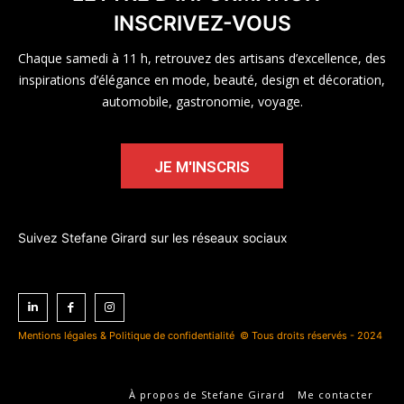
INSCRIVEZ-VOUS
Chaque samedi à 11 h, retrouvez des artisans d’excellence, des
inspirations d’élégance en mode, beauté, design et décoration,
automobile, gastronomie, voyage.
JE M'INSCRIS
Suivez Stefane Girard sur les réseaux sociaux
Mentions légales & Politique de confidentialité
© Tous droits réservés - 2024
À propos de Stefane Girard
Me contacter