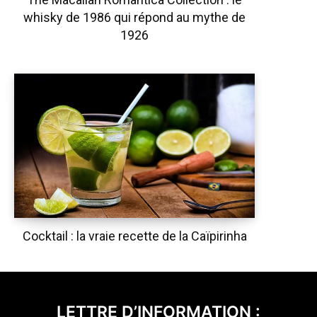
whisky de 1986 qui répond au mythe de
1926
Cocktail : la vraie recette de la Caïpirinha
LETTRE D’INFORMATION :