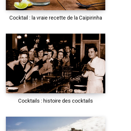
Cocktail : la vraie recette de la Caïpirinha
Cocktails : histoire des cocktails