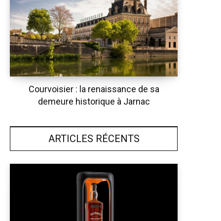
Courvoisier : la renaissance de sa
demeure historique à Jarnac
ARTICLES RÉCENTS