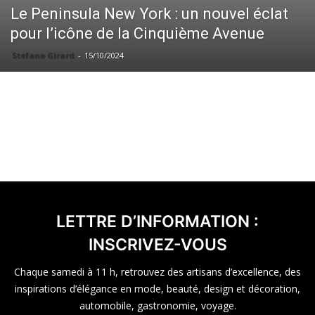
Le Peninsula New York : un nouvel éclat
pour l’icône de la Cinquième Avenue
Stefane Girard
-
15/10/2024
LETTRE D’INFORMATION :
INSCRIVEZ-VOUS
Chaque samedi à 11 h, retrouvez des artisans d’excellence, des
inspirations d’élégance en mode, beauté, design et décoration,
automobile, gastronomie, voyage.