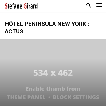
HÔTEL PENINSULA NEW YORK :
ACTUS