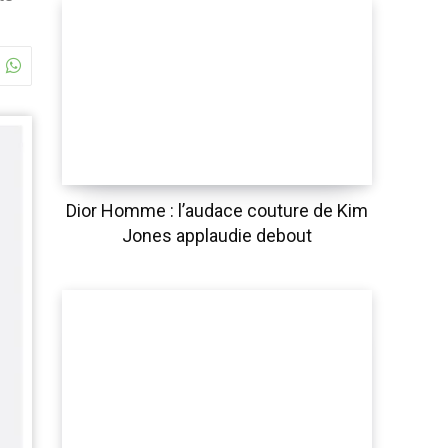
Dior Homme : l’audace couture de Kim
Jones applaudie debout