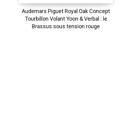
Audemars Piguet Royal Oak Concept
Tourbillon Volant Yoon & Verbal : le
Brassus sous tension rouge