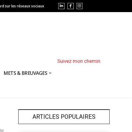
rd sur les réseaux sociaux
Suivez mon chemin
METS & BREUVAGES
ARTICLES POPULAIRES
te