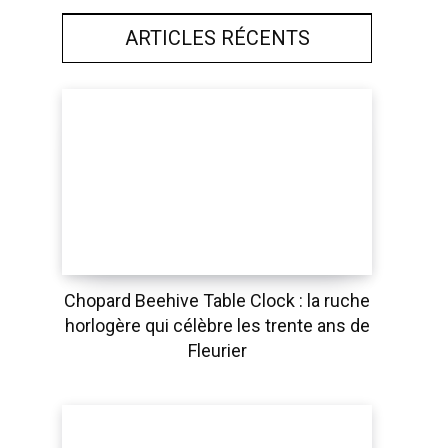
ARTICLES RÉCENTS
Chopard Beehive Table Clock : la ruche
horlogère qui célèbre les trente ans de
Fleurier