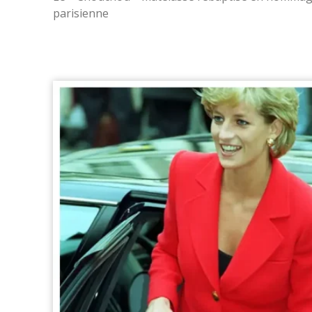
parisienne