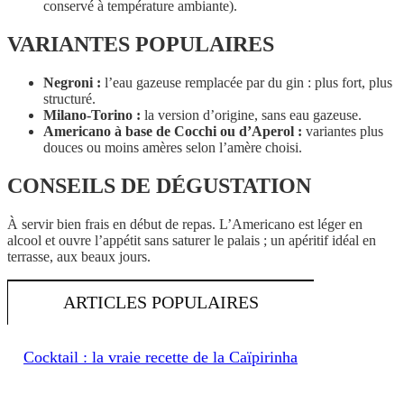
conservé à température ambiante).
VARIANTES
POPULAIRES
Negroni :
l’eau gazeuse remplacée par du gin : plus fort, plus
structuré.
Milano-Torino :
la version d’origine, sans eau gazeuse.
Americano à base de Cocchi ou d’Aperol :
variantes plus
douces ou moins amères selon l’amère choisi.
CONSEILS DE DÉGUSTATION
À servir bien frais en début de repas. L’Americano est léger en
alcool et ouvre l’appétit sans saturer le palais ; un apéritif idéal en
terrasse, aux beaux jours.
ARTICLES POPULAIRES
Cocktail : la vraie recette de la Caïpirinha