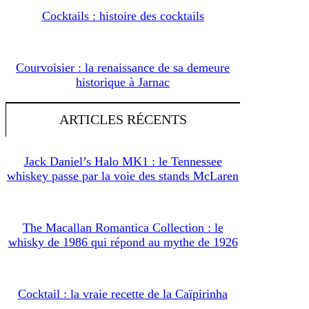
Cocktails : histoire des cocktails
Courvoisier : la renaissance de sa demeure
historique à Jarnac
ARTICLES RÉCENTS
Jack Daniel’s Halo MK1 : le Tennessee
whiskey passe par la voie des stands McLaren
The Macallan Romantica Collection : le
whisky de 1986 qui répond au mythe de 1926
Cocktail : la vraie recette de la Caïpirinha