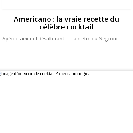
Americano : la vraie recette du
célèbre cocktail
Apéritif amer et désaltérant — l'ancêtre du Negroni