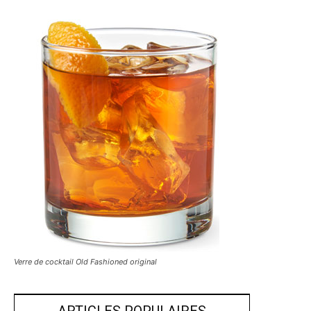
Verre de cocktail Old Fashioned original
ARTICLES POPULAIRES