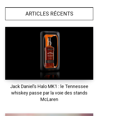
ARTICLES RÉCENTS
Jack Daniel’s Halo MK1 : le Tennessee
whiskey passe par la voie des stands
McLaren