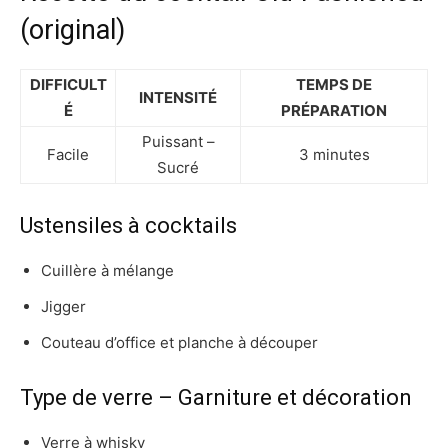
(original)
DIFFICULT
TEMPS DE
INTENSITÉ
É
PRÉPARATION
Puissant –
Facile
3 minutes
Sucré
Ustensiles à cocktails
Cuillère à mélange
Jigger
Couteau d’office et planche à découper
Type de verre – Garniture et décoration
Verre à whisky