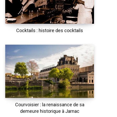
Cocktails : histoire des cocktails
Courvoisier : la renaissance de sa
demeure historique à Jarnac