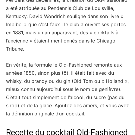
a été attribuée au Pendennis Club de Louisville,
Kentucky. David Wondrich souligne dans son livre «
Imbibe! » que c’est faux : le club a ouvert ses portes
en 1881, mais un an auparavant, des « cocktails à
l’ancienne » étaient mentionnés dans le Chicago
Tribune.
En vérité, la formule le Old-Fashioned remonte aux
années 1850, sinon plus tôt. Il était fait avec du
whisky, du brandy ou du gin (Old Tom ou « Holland »,
mieux connu aujourd’hui sous le nom de genièvre).
C’était tout simplement de l’alcool, du sucre (pas du
sirop) et de la glace. Ajoutez des amers, et vous avez
la définition originale d’un cocktail.
Recette du cocktail Old-Fashioned