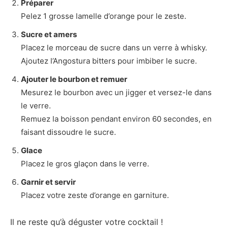
Préparer
Pelez 1 grosse lamelle d’orange pour le zeste.
Sucre et amers
Placez le morceau de sucre dans un verre à whisky.
Ajoutez l’Angostura bitters pour imbiber le sucre.
Ajouter le bourbon et remuer
Mesurez le bourbon avec un jigger et versez-le dans
le verre.
Remuez la boisson pendant environ 60 secondes, en
faisant dissoudre le sucre.
Glace
Placez le gros glaçon dans le verre.
Garnir et servir
Placez votre zeste d’orange en garniture.
Il ne reste qu’à déguster votre cocktail !