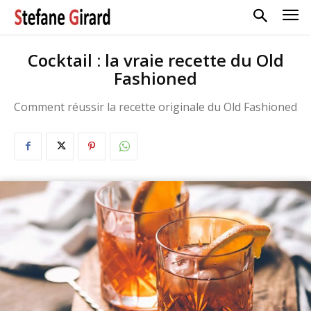
Cocktail : la vraie recette du Old
Fashioned
Comment réussir la recette originale du Old Fashioned