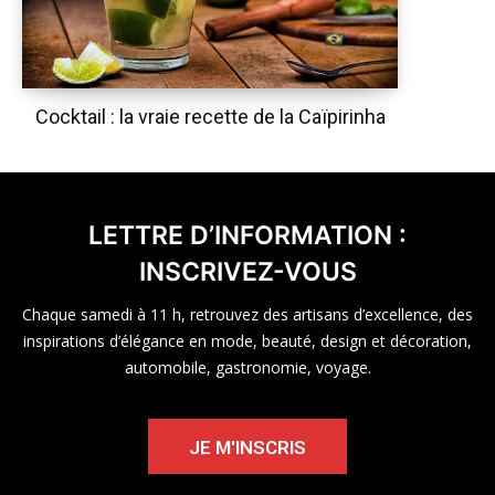
Cocktail : la vraie recette de la Caïpirinha
LETTRE D’INFORMATION :
INSCRIVEZ-VOUS
Chaque samedi à 11 h, retrouvez des artisans d’excellence, des
inspirations d’élégance en mode, beauté, design et décoration,
automobile, gastronomie, voyage.
JE M'INSCRIS