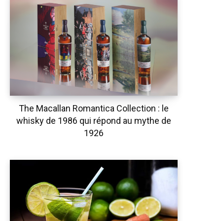
The Macallan Romantica Collection : le
whisky de 1986 qui répond au mythe de
1926