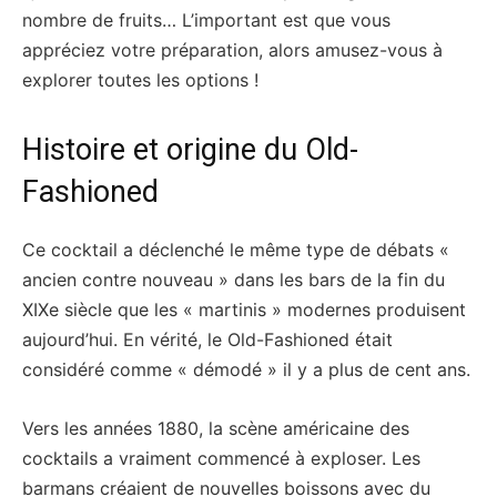
nombre de fruits… L’important est que vous
appréciez votre préparation, alors amusez-vous à
explorer toutes les options !
Histoire et origine du Old-
Fashioned
Ce cocktail a déclenché le même type de débats «
ancien contre nouveau » dans les bars de la fin du
XIXe siècle que les « martinis » modernes produisent
aujourd’hui. En vérité, le Old-Fashioned était
considéré comme « démodé » il y a plus de cent ans.
Vers les années 1880, la scène américaine des
cocktails a vraiment commencé à exploser. Les
barmans créaient de nouvelles boissons avec du