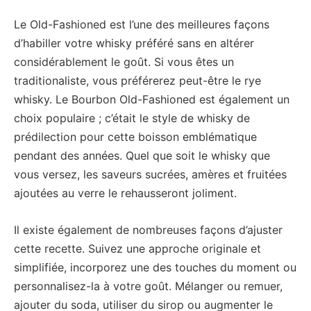
Le Old-Fashioned est l’une des meilleures façons
d’habiller votre whisky préféré sans en altérer
considérablement le goût. Si vous êtes un
traditionaliste, vous préférerez peut-être le rye
whisky. Le Bourbon Old-Fashioned est également un
choix populaire ; c’était le style de whisky de
prédilection pour cette boisson emblématique
pendant des années. Quel que soit le whisky que
vous versez, les saveurs sucrées, amères et fruitées
ajoutées au verre le rehausseront joliment.
Il existe également de nombreuses façons d’ajuster
cette recette. Suivez une approche originale et
simplifiée, incorporez une des touches du moment ou
personnalisez-la à votre goût. Mélanger ou remuer,
ajouter du soda, utiliser du sirop ou augmenter le