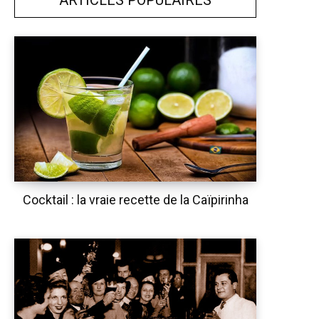
Cocktail : la vraie recette de la Caïpirinha