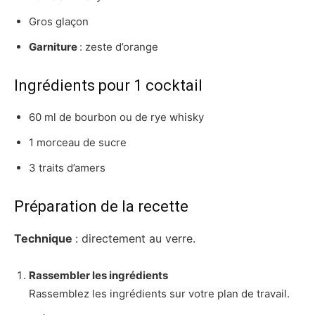
Gros glaçon
Garniture
: zeste d’orange
Ingrédients pour 1 cocktail
60 ml de bourbon ou de rye whisky
1 morceau de sucre
3 traits d’amers
Préparation de la recette
Technique
: directement au verre.
Rassembler les ingrédients
Rassemblez les ingrédients sur votre plan de travail.