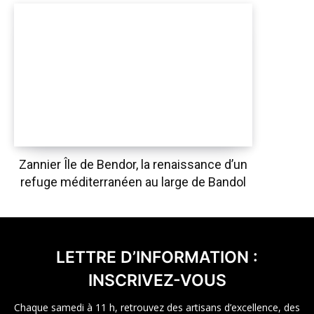
Zannier Île de Bendor, la renaissance d’un
refuge méditerranéen au large de Bandol
LETTRE D’INFORMATION :
INSCRIVEZ-VOUS
Chaque samedi à 11 h, retrouvez des artisans d’excellence, des