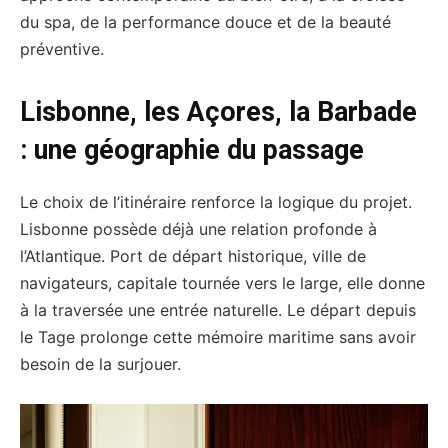
du spa, de la performance douce et de la beauté
préventive.
Lisbonne, les Açores, la Barbade
: une géographie du passage
Le choix de l’itinéraire renforce la logique du projet.
Lisbonne possède déjà une relation profonde à
l’Atlantique. Port de départ historique, ville de
navigateurs, capitale tournée vers le large, elle donne
à la traversée une entrée naturelle. Le départ depuis
le Tage prolonge cette mémoire maritime sans avoir
besoin de la surjouer.