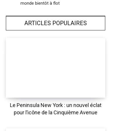
monde bientôt à flot
ARTICLES POPULAIRES
Le Peninsula New York : un nouvel éclat
pour l’icône de la Cinquième Avenue