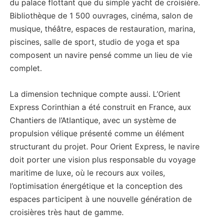
du palace flottant que du simple yacht de croisière.
Bibliothèque de 1 500 ouvrages, cinéma, salon de
musique, théâtre, espaces de restauration, marina,
piscines, salle de sport, studio de yoga et spa
composent un navire pensé comme un lieu de vie
complet.
La dimension technique compte aussi. L’Orient
Express Corinthian a été construit en France, aux
Chantiers de l’Atlantique, avec un système de
propulsion vélique présenté comme un élément
structurant du projet. Pour Orient Express, le navire
doit porter une vision plus responsable du voyage
maritime de luxe, où le recours aux voiles,
l’optimisation énergétique et la conception des
espaces participent à une nouvelle génération de
croisières très haut de gamme.