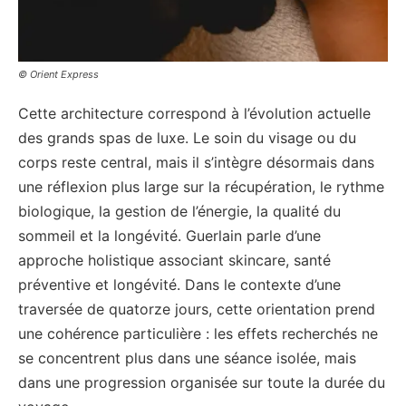
© Orient Express
Cette architecture correspond à l’évolution actuelle
des grands spas de luxe. Le soin du visage ou du
corps reste central, mais il s’intègre désormais dans
une réflexion plus large sur la récupération, le rythme
biologique, la gestion de l’énergie, la qualité du
sommeil et la longévité. Guerlain parle d’une
approche holistique associant skincare, santé
préventive et longévité. Dans le contexte d’une
traversée de quatorze jours, cette orientation prend
une cohérence particulière : les effets recherchés ne
se concentrent plus dans une séance isolée, mais
dans une progression organisée sur toute la durée du