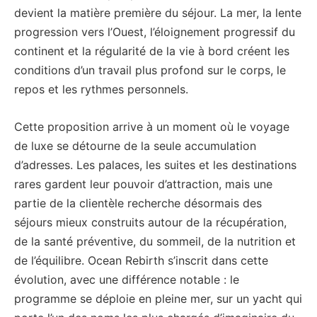
devient la matière première du séjour. La mer, la lente
progression vers l’Ouest, l’éloignement progressif du
continent et la régularité de la vie à bord créent les
conditions d’un travail plus profond sur le corps, le
repos et les rythmes personnels.
Cette proposition arrive à un moment où le voyage
de luxe se détourne de la seule accumulation
d’adresses. Les palaces, les suites et les destinations
rares gardent leur pouvoir d’attraction, mais une
partie de la clientèle recherche désormais des
séjours mieux construits autour de la récupération,
de la santé préventive, du sommeil, de la nutrition et
de l’équilibre. Ocean Rebirth s’inscrit dans cette
évolution, avec une différence notable : le
programme se déploie en pleine mer, sur un yacht qui