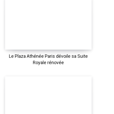
Le Plaza Athénée Paris dévoile sa Suite
Royale rénovée