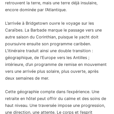
retrouvent la terre, mais une terre déjà insulaire,
encore dominée par l’Atlantique.
L’arrivée à Bridgetown ouvre le voyage sur les
Caraïbes. La Barbade marque le passage vers une
autre saison du Corinthian, puisque le yacht doit
poursuivre ensuite son programme caribéen.
L’itinéraire traduit ainsi une double transition :
géographique, de l’Europe vers les Antilles ;
intérieure, d’un programme de remise en mouvement
vers une arrivée plus solaire, plus ouverte, après
deux semaines de mer.
Cette géographie compte dans l’expérience. Une
retraite en hôtel peut offrir du calme et des soins de
haut niveau. Une traversée impose une progression,
une direction, une attente. Le corps et l’esprit