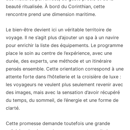
beauté ritualisée. À bord du Corinthian, cette
rencontre prend une dimension maritime.
Le bien-être devient ici un véritable territoire de
voyage. Il ne s’agit plus d’ajouter un spa à un navire
pour enrichir la liste des équipements. Le programme
place le soin au centre de l’expérience, avec une
durée, des experts, une méthode et un itinéraire
pensés ensemble. Cette orientation correspond à une
attente forte dans l’hôtellerie et la croisière de luxe :
les voyageurs ne veulent plus seulement revenir avec
des images, mais avec la sensation d’avoir récupéré
du temps, du sommeil, de l’énergie et une forme de
clarté.
Cette promesse demande toutefois une grande