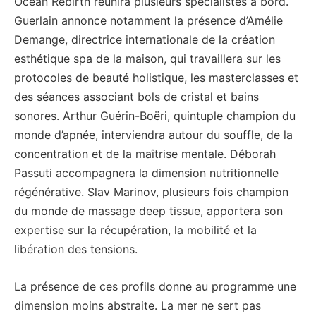
Ocean Rebirth réunira plusieurs spécialistes à bord.
Guerlain annonce notamment la présence d’Amélie
Demange, directrice internationale de la création
esthétique spa de la maison, qui travaillera sur les
protocoles de beauté holistique, les masterclasses et
des séances associant bols de cristal et bains
sonores. Arthur Guérin-Boëri, quintuple champion du
monde d’apnée, interviendra autour du souffle, de la
concentration et de la maîtrise mentale. Déborah
Passuti accompagnera la dimension nutritionnelle
régénérative. Slav Marinov, plusieurs fois champion
du monde de massage deep tissue, apportera son
expertise sur la récupération, la mobilité et la
libération des tensions.
La présence de ces profils donne au programme une
dimension moins abstraite. La mer ne sert pas