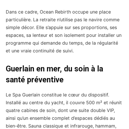
Dans ce cadre, Ocean Rebirth occupe une place
particulière. La retraite n’utilise pas le navire comme
simple décor. Elle s’appuie sur ses proportions, ses
espaces, sa lenteur et son isolement pour installer un
programme qui demande du temps, de la régularité
et une vraie continuité de suivi.
Guerlain en mer, du soin à la
santé préventive
Le Spa Guerlain constitue le cœur du dispositif.
Installé au centre du yacht, il couvre 500 m² et réunit
quatre cabines de soin, dont une suite double VIP,
ainsi qu’un ensemble complet d’espaces dédiés au
bien-être. Sauna classique et infrarouge, hammam,