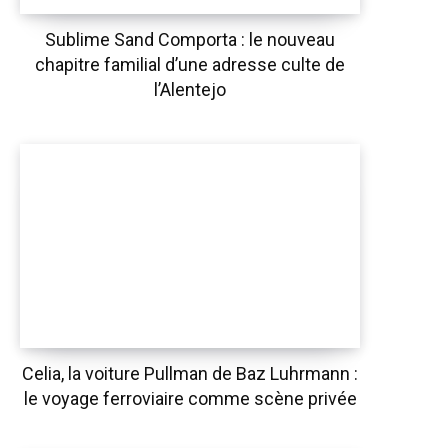
Sublime Sand Comporta : le nouveau
chapitre familial d’une adresse culte de
l’Alentejo
Celia, la voiture Pullman de Baz Luhrmann :
le voyage ferroviaire comme scène privée