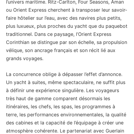
l’univers maritime. Ritz-Carlton, Four Seasons, Aman
ou Orient Express cherchent à transposer leur savoir-
faire hôtelier sur l’eau, avec des navires plus petits,
plus luxueux, plus proches du yacht que du paquebot
traditionnel. Dans ce paysage, l’Orient Express
Corinthian se distingue par son échelle, sa propulsion
vélique, son ancrage français et son récit lié aux
grands voyages.
La concurrence oblige à dépasser l’effet d’annonce.
Un yacht à suites, même spectaculaire, ne suffit plus
à définir une expérience singulière. Les voyageurs
très haut de gamme comparent désormais les
itinéraires, les chefs, les spas, les programmes à
terre, les performances environnementales, la qualité
des cabines et la capacité de l’équipage à créer une
atmosphère cohérente. Le partenariat avec Guerlain