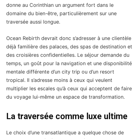
donne au Corinthian un argument fort dans le
domaine du bien-être, particulièrement sur une
traversée aussi longue.
Ocean Rebirth devrait donc s’adresser à une clientèle
déjà familière des palaces, des spas de destination et
des croisières confidentielles. Le séjour demande du
temps, un goût pour la navigation et une disponibilité
mentale différente d’un city trip ou d’un resort
tropical. Il s’adresse moins à ceux qui veulent
multiplier les escales qu’à ceux qui acceptent de faire
du voyage lui-même un espace de transformation.
La traversée comme luxe ultime
Le choix d’une transatlantique a quelque chose de