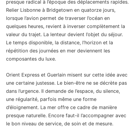
presque radical à l’époque des déplacements rapides.
Relier Lisbonne à Bridgetown en quatorze jours,
lorsque l’avion permet de traverser l’océan en
quelques heures, revient à inverser complètement la
valeur du trajet. La lenteur devient l’objet du séjour.
Le temps disponible, la distance, l’horizon et la
répétition des journées en mer deviennent les
composantes du luxe.
Orient Express et Guerlain misent sur cette idée avec
une certaine justesse. Le bien-être ne se décrète pas
dans l’urgence. Il demande de l’espace, du silence,
une régularité, parfois même une forme
d’éloignement. La mer offre ce cadre de manière
presque naturelle. Encore faut-il l’accompagner avec
le bon niveau de service, de soin et de mesure.