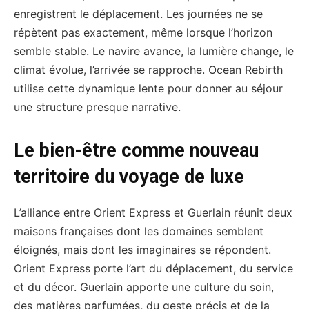
enregistrent le déplacement. Les journées ne se
répètent pas exactement, même lorsque l’horizon
semble stable. Le navire avance, la lumière change, le
climat évolue, l’arrivée se rapproche. Ocean Rebirth
utilise cette dynamique lente pour donner au séjour
une structure presque narrative.
Le bien-être comme nouveau
territoire du voyage de luxe
L’alliance entre Orient Express et Guerlain réunit deux
maisons françaises dont les domaines semblent
éloignés, mais dont les imaginaires se répondent.
Orient Express porte l’art du déplacement, du service
et du décor. Guerlain apporte une culture du soin,
des matières parfumées, du geste précis et de la