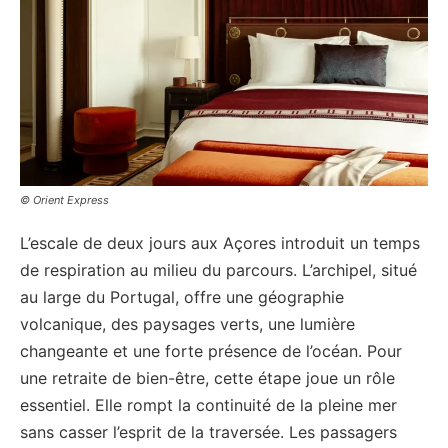
© Orient Express
L’escale de deux jours aux Açores introduit un temps
de respiration au milieu du parcours. L’archipel, situé
au large du Portugal, offre une géographie
volcanique, des paysages verts, une lumière
changeante et une forte présence de l’océan. Pour
une retraite de bien-être, cette étape joue un rôle
essentiel. Elle rompt la continuité de la pleine mer
sans casser l’esprit de la traversée. Les passagers