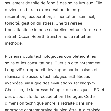
seulement de toile de fond à des soins luxueux. Elle
devient un terrain d’observation du corps :
respiration, récupération, alimentation, sommeil,
tonicité, gestion du stress. Une traversée
transatlantique impose naturellement une forme de
retrait. Ocean Rebirth transforme ce retrait en
méthode.
Plusieurs outils technologiques compléteront les
soins et les consultations. Guerlain cite notamment
LongeviSkin, appareil développé par la maison et
réunissant plusieurs technologies esthétiques
avancées, ainsi que des évaluations Technogym
Check-up, de la pressothérapie, des masques LED et
des dispositifs de récupération Theragun. Cette
dimension technique ancre la retraite dans une
approche contemporaine du bien-être, à la croisée