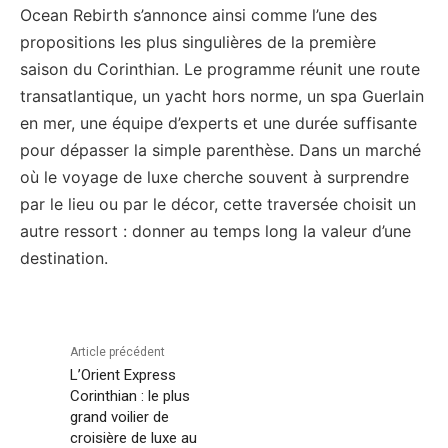
Ocean Rebirth s’annonce ainsi comme l’une des
propositions les plus singulières de la première
saison du Corinthian. Le programme réunit une route
transatlantique, un yacht hors norme, un spa Guerlain
en mer, une équipe d’experts et une durée suffisante
pour dépasser la simple parenthèse. Dans un marché
où le voyage de luxe cherche souvent à surprendre
par le lieu ou par le décor, cette traversée choisit un
autre ressort : donner au temps long la valeur d’une
destination.
Article précédent
L’Orient Express
Corinthian : le plus
grand voilier de
croisière de luxe au