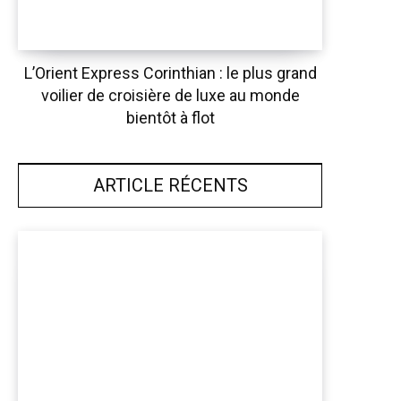
L’Orient Express Corinthian : le plus grand
voilier de croisière de luxe au monde
bientôt à flot
ARTICLE RÉCENTS