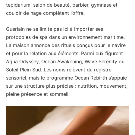
tepidarium, salon de beauté, barbier, gymnase et
couloir de nage complètent l’offre.
Guerlain ne se limite pas ici à importer ses
protocoles de spa dans un environnement maritime.
La maison annonce des rituels conçus pour le navire
et pour la relation aux éléments. Parmi eux figurent
Aqua Odyssey, Ocean Awakening, Wave Serenity ou
Soleil Plein Sud. Les noms relèvent du registre
sensoriel, mais le programme Ocean Rebirth s’appuie
sur une structure plus précise : nutrition, mouvement,
pleine présence et sommeil.