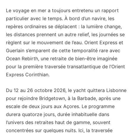
Le voyage en mer a toujours entretenu un rapport
particulier avec le temps. À bord d’un navire, les
repères ordinaires se déplacent : la lumière change,
les distances prennent un autre relief, les journées se
règlent sur le mouvement de l’eau. Orient Express et
Guerlain s’emparent de cette temporalité rare avec
Ocean Rebirth, une retraite de bien-être imaginée
pour la première traversée transatlantique de l’Orient
Express Corinthian.
Du 12 au 26 octobre 2026, le yacht quittera Lisbonne
pour rejoindre Bridgetown, à la Barbade, après une
escale de deux jours aux Açores. Le programme
durera quatorze jours, durée inhabituelle dans
l’univers des retraites haut de gamme, souvent
concentrées sur quelques nuits. Ici, la traversée