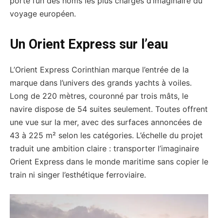
porte l’un des noms les plus chargés d’imaginaire du
voyage européen.
Un Orient Express sur l’eau
L’Orient Express Corinthian marque l’entrée de la
marque dans l’univers des grands yachts à voiles.
Long de 220 mètres, couronné par trois mâts, le
navire dispose de 54 suites seulement. Toutes offrent
une vue sur la mer, avec des surfaces annoncées de
43 à 225 m² selon les catégories. L’échelle du projet
traduit une ambition claire : transporter l’imaginaire
Orient Express dans le monde maritime sans copier le
train ni singer l’esthétique ferroviaire.