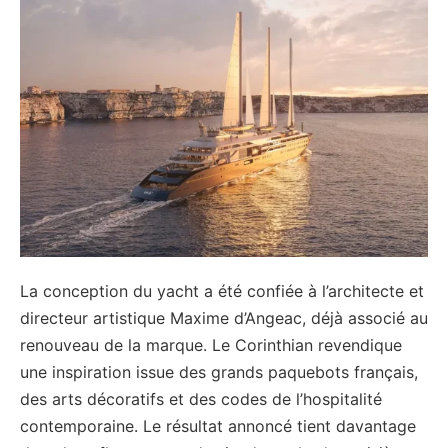
La conception du yacht a été confiée à l’architecte et
directeur artistique Maxime d’Angeac, déjà associé au
renouveau de la marque. Le Corinthian revendique
une inspiration issue des grands paquebots français,
des arts décoratifs et des codes de l’hospitalité
contemporaine. Le résultat annoncé tient davantage