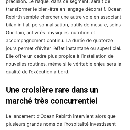
précision. Le risque, dans ce segment, serait de
transformer le bien-être en langage décoratif. Ocean
Rebirth semble chercher une autre voie en associant
bilan initial, personnalisation, outils de mesure, soins
Guerlain, activités physiques, nutrition et
accompagnement continu. La durée de quatorze
jours permet d’éviter l’effet instantané ou superficiel.
Elle offre un cadre plus propice à l’installation de
nouvelles routines, même si le véritable enjeu sera la
qualité de l’exécution à bord.
Une croisière rare dans un
marché très concurrentiel
Le lancement d’Ocean Rebirth intervient alors que
plusieurs grands noms de l’hospitalité investissent