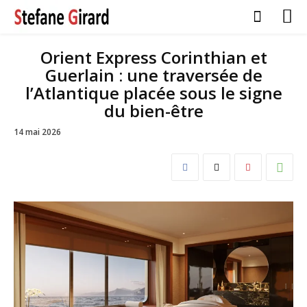
Orient Express Corinthian et
Guerlain : une traversée de
l’Atlantique placée sous le signe
du bien-être
14 mai 2026