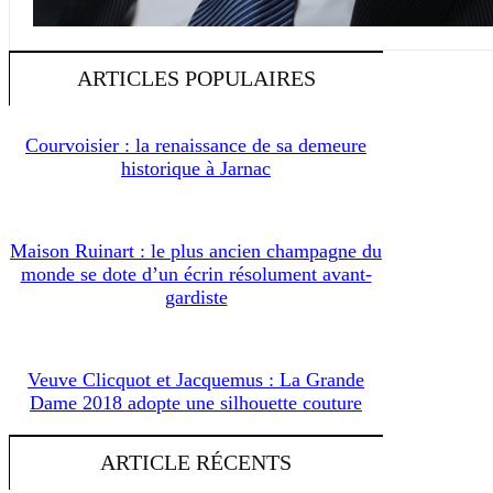
ARTICLES POPULAIRES
Courvoisier : la renaissance de sa demeure
historique à Jarnac
Maison Ruinart : le plus ancien champagne du
monde se dote d’un écrin résolument avant-
gardiste
Veuve Clicquot et Jacquemus : La Grande
Dame 2018 adopte une silhouette couture
ARTICLE RÉCENTS