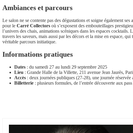
Ambiances et parcours
Le salon ne se contente pas des dégustations et soigne également ses 
pour le
Carré Collectors
où s’exposent des embouteillages prestigieu
l’univers des chais, animations scéniques dans les espaces cocktails. L
travers les saveurs, mais aussi par les décors et la mise en espace, qu
véritable parcours initiatique.
Informations pratiques
Dates
: du samedi 27 au lundi 29 septembre 2025
Lieu
: Grande Halle de la Villette, 211 avenue Jean Jaurès, Pari
Accès
: deux journées publiques (27-28), une journée réservée 
Billetterie
: plusieurs formules, de l’entrée découverte aux pas