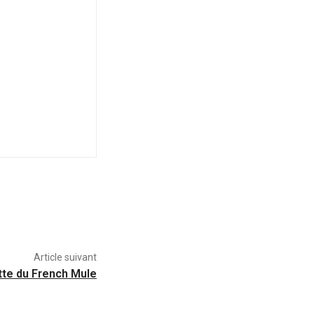
Article suivant
ette du French Mule