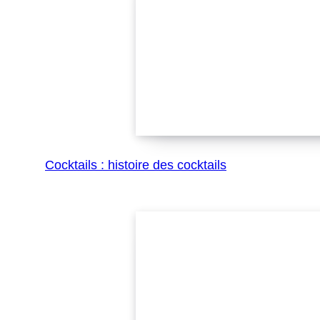
Cocktails : histoire des cocktails