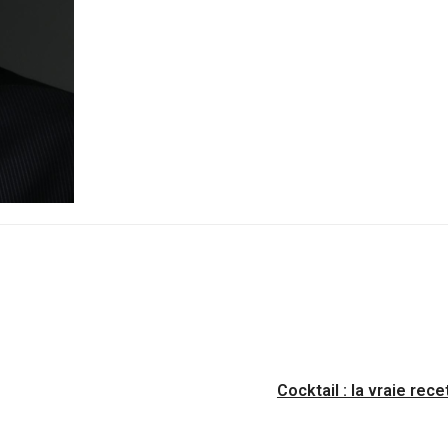
Cocktail : la vraie rec