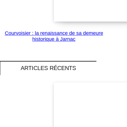
Courvoisier : la renaissance de sa demeure
historique à Jarnac
ARTICLES RÉCENTS