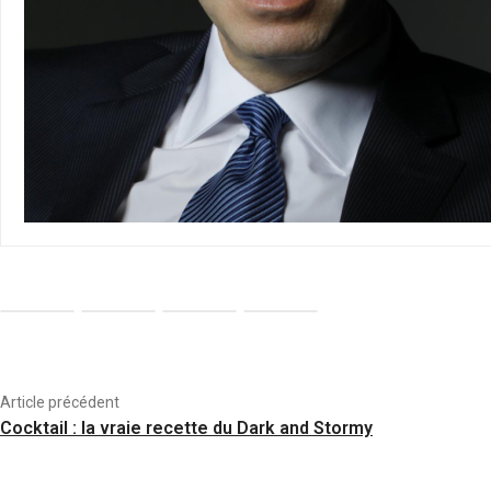
Article précédent
Cocktail : la vraie recette du Dark and Stormy