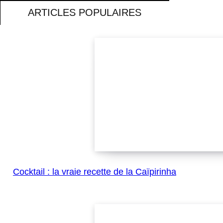
ARTICLES POPULAIRES
Cocktail : la vraie recette de la Caïpirinha