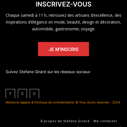
INSCRIVEZ-VOUS
Chaque samedi à 11 h, retrouvez des artisans d’excellence, des
inspirations d’élégance en mode, beauté, design et décoration,
automobile, gastronomie, voyage.
JE M'INSCRIS
Suivez Stefane Girard sur les réseaux sociaux
Mentions légales & Politique de confidentialité
© Tous droits réservés - 2024
À propos de Stefane Girard
Me contacter