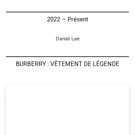
2022 – Présent
Daniel Lee
BURBERRY : VÊTEMENT DE LÉGENDE