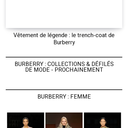
Vêtement de légende : le trench-coat de
Burberry
BURBERRY : COLLECTIONS & DÉFILÉS
DE MODE - PROCHAINEMENT
BURBERRY : FEMME