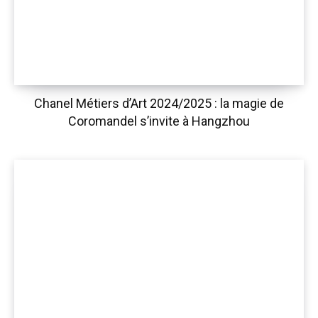
Chanel Métiers d’Art 2024/2025 : la magie de
Coromandel s’invite à Hangzhou