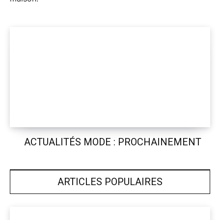
ACTUALITÉS MODE : PROCHAINEMENT
ARTICLES POPULAIRES