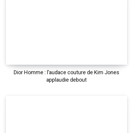
Dior Homme : l’audace couture de Kim Jones
applaudie debout