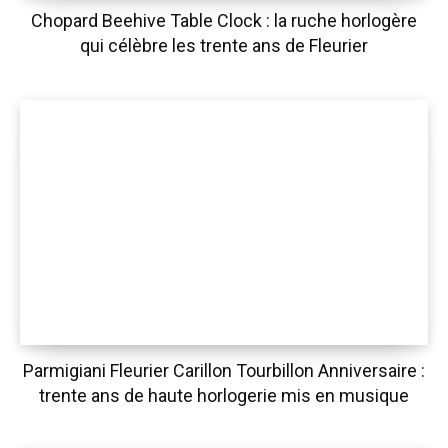
Chopard Beehive Table Clock : la ruche horlogère
qui célèbre les trente ans de Fleurier
Parmigiani Fleurier Carillon Tourbillon Anniversaire :
trente ans de haute horlogerie mis en musique