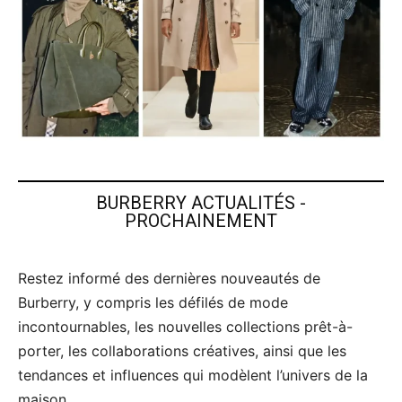
BURBERRY ACTUALITÉS -
PROCHAINEMENT
Restez informé des dernières nouveautés de
Burberry, y compris les défilés de mode
incontournables, les nouvelles collections prêt-à-
porter, les collaborations créatives, ainsi que les
tendances et influences qui modèlent l’univers de la
maison.