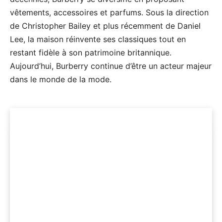
vêtements, accessoires et parfums. Sous la direction
de Christopher Bailey et plus récemment de Daniel
Lee, la maison réinvente ses classiques tout en
restant fidèle à son patrimoine britannique.
Aujourd’hui, Burberry continue d’être un acteur majeur
dans le monde de la mode.