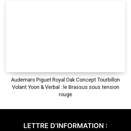
Audemars Piguet Royal Oak Concept Tourbillon
Volant Yoon & Verbal : le Brassus sous tension
rouge
LETTRE D’INFORMATION :