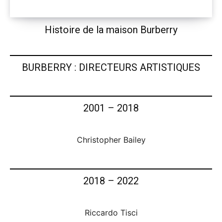
Histoire de la maison Burberry
BURBERRY : DIRECTEURS ARTISTIQUES
2001 – 2018
Christopher Bailey
2018 – 2022
Riccardo Tisci