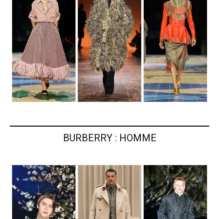
BURBERRY : HOMME