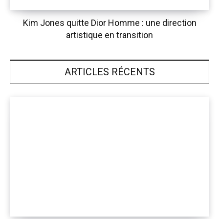
Kim Jones quitte Dior Homme : une direction
artistique en transition
ARTICLES RÉCENTS