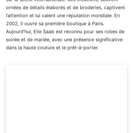
ornées de détails élaborés et de broderies, captivent
l’attention et lui valent une réputation mondiale. En
2002, il ouvre sa première boutique à Paris.
Aujourd’hui, Elie Saab est reconnu pour ses robes de
soirée et de mariée, avec une présence significative
dans la haute couture et le prêt-à-porter.