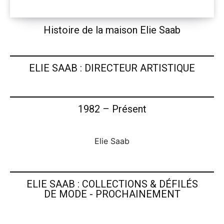
Histoire de la maison Elie Saab
ELIE SAAB : DIRECTEUR ARTISTIQUE
1982 – Présent
Elie Saab
ELIE SAAB : COLLECTIONS & DÉFILÉS
DE MODE - PROCHAINEMENT