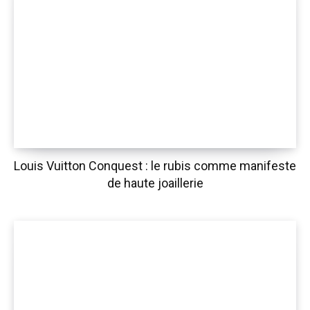
Louis Vuitton Conquest : le rubis comme manifeste
de haute joaillerie