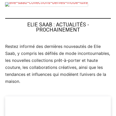
ELIE SAAB : ACTUALITÉS -
PROCHAINEMENT
Restez informé des dernières nouveautés de Elie
Saab, y compris les défilés de mode incontournables,
les nouvelles collections prêt-à-porter et haute
couture, les collaborations créatives, ainsi que les
tendances et influences qui modèlent l’univers de la
maison.