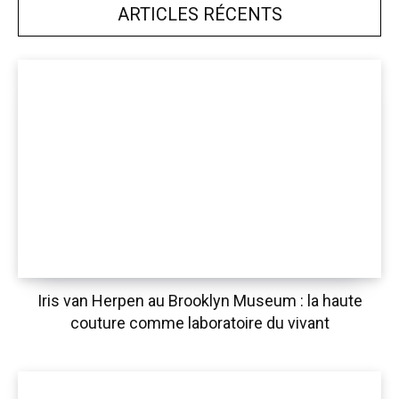
ARTICLES RÉCENTS
Iris van Herpen au Brooklyn Museum : la haute
couture comme laboratoire du vivant