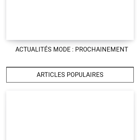
ACTUALITÉS MODE : PROCHAINEMENT
ARTICLES POPULAIRES