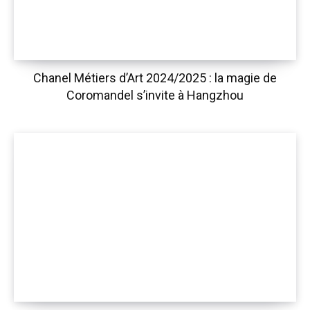
Chanel Métiers d’Art 2024/2025 : la magie de
Coromandel s’invite à Hangzhou