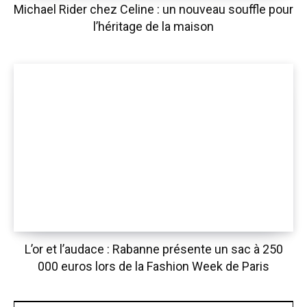
Michael Rider chez Celine : un nouveau souffle pour
l’héritage de la maison
L’or et l’audace : Rabanne présente un sac à 250
000 euros lors de la Fashion Week de Paris