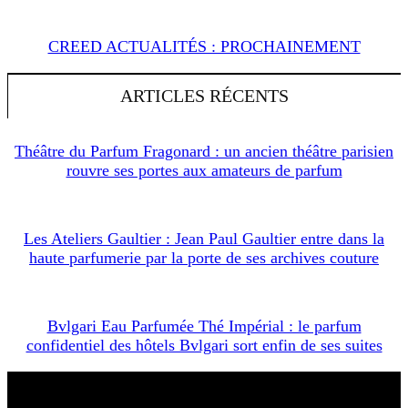
CREED ACTUALITÉS : PROCHAINEMENT
ARTICLES RÉCENTS
Théâtre du Parfum Fragonard : un ancien théâtre parisien
rouvre ses portes aux amateurs de parfum
Les Ateliers Gaultier : Jean Paul Gaultier entre dans la
haute parfumerie par la porte de ses archives couture
Bvlgari Eau Parfumée Thé Impérial : le parfum
confidentiel des hôtels Bvlgari sort enfin de ses suites