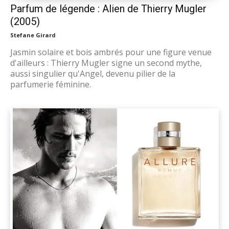
Parfum de légende : Alien de Thierry Mugler
(2005)
Stefane Girard
Jasmin solaire et bois ambrés pour une figure venue
d'ailleurs : Thierry Mugler signe un second mythe,
aussi singulier qu'Angel, devenu pilier de la
parfumerie féminine.