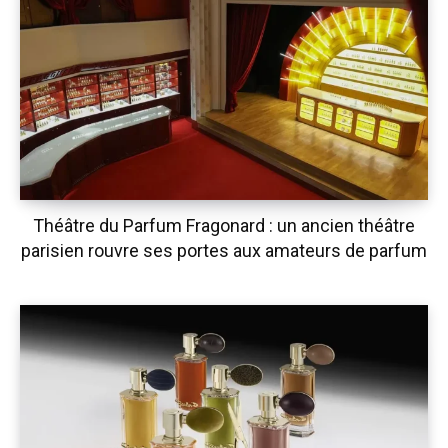
Théâtre du Parfum Fragonard : un ancien théâtre
parisien rouvre ses portes aux amateurs de parfum