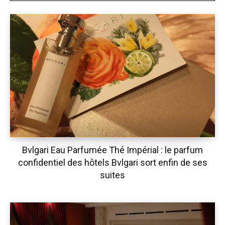
Bvlgari Eau Parfumée Thé Impérial : le parfum
confidentiel des hôtels Bvlgari sort enfin de ses
suites