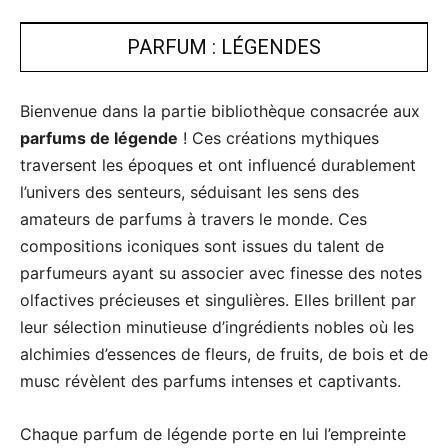
PARFUM : LÉGENDES
Bienvenue dans la partie bibliothèque consacrée aux
parfums de légende
! Ces créations mythiques
traversent les époques et ont influencé durablement
l’univers des senteurs, séduisant les sens des
amateurs de parfums à travers le monde. Ces
compositions iconiques sont issues du talent de
parfumeurs ayant su associer avec finesse des notes
olfactives précieuses et singulières. Elles brillent par
leur sélection minutieuse d’ingrédients nobles où les
alchimies d’essences de fleurs, de fruits, de bois et de
musc révèlent des parfums intenses et captivants.
Chaque parfum de légende porte en lui l’empreinte