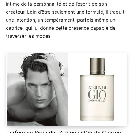
intime de la personnalité et de l’esprit de son
créateur. Loin d’être seulement une formule, il traduit
une intention, un tempérament, parfois même un
caprice, qui lui donne cette présence capable de
traverser les modes.