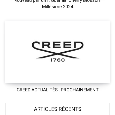
Nouveau parfum : Guerlain Cherry Blossom
Millésime 2024
CREED ACTUALITÉS : PROCHAINEMENT
ARTICLES RÉCENTS