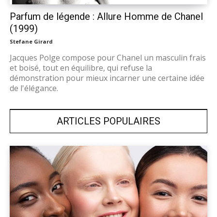
Parfum de légende : Allure Homme de Chanel
(1999)
Stefane Girard
Jacques Polge compose pour Chanel un masculin frais
et boisé, tout en équilibre, qui refuse la
démonstration pour mieux incarner une certaine idée
de l'élégance.
ARTICLES POPULAIRES