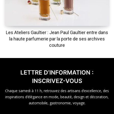
Les Ateliers Gaultier : Jean Paul Gaultier entre dans
la haute parfumerie par la porte de ses archives
couture
LETTRE D’INFORMATION :
INSCRIVEZ-VOUS
Chaque samedi à 11 h, retrouvez des artisans d’excellence, des
inspirations d’élégance en mode, beauté, design et décoration,
automobile, gastronomie, voyage.