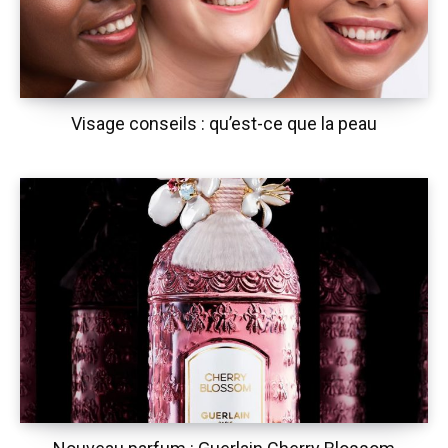
Visage conseils : qu’est-ce que la peau