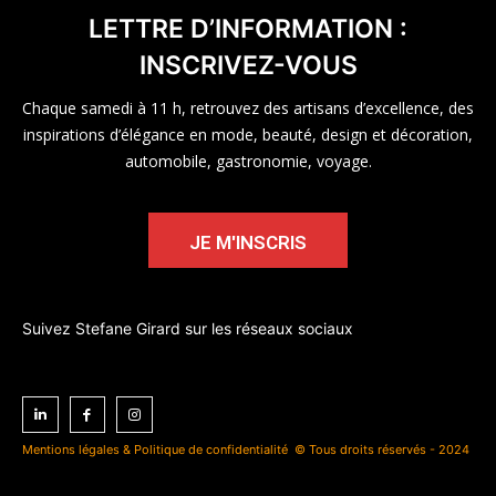
LETTRE D’INFORMATION :
INSCRIVEZ-VOUS
Chaque samedi à 11 h, retrouvez des artisans d’excellence, des
inspirations d’élégance en mode, beauté, design et décoration,
automobile, gastronomie, voyage.
JE M'INSCRIS
Suivez Stefane Girard sur les réseaux sociaux
Mentions légales & Politique de confidentialité
© Tous droits réservés - 2024