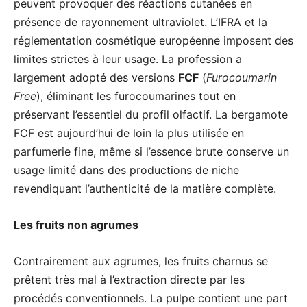
peuvent provoquer des réactions cutanées en
présence de rayonnement ultraviolet. L’IFRA et la
réglementation cosmétique européenne imposent des
limites strictes à leur usage. La profession a
largement adopté des versions
FCF
(
Furocoumarin
Free
), éliminant les furocoumarines tout en
préservant l’essentiel du profil olfactif. La bergamote
FCF est aujourd’hui de loin la plus utilisée en
parfumerie fine, même si l’essence brute conserve un
usage limité dans des productions de niche
revendiquant l’authenticité de la matière complète.
Les fruits non agrumes
Contrairement aux agrumes, les fruits charnus se
prêtent très mal à l’extraction directe par les
procédés conventionnels. La pulpe contient une part