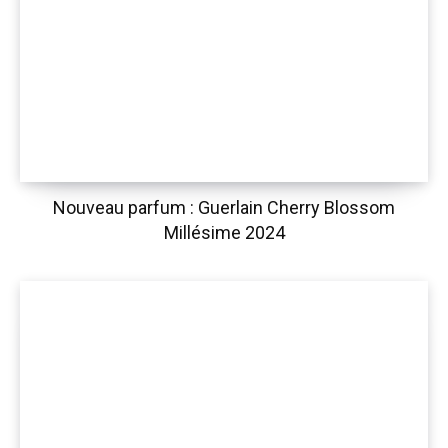
Nouveau parfum : Guerlain Cherry Blossom
Millésime 2024