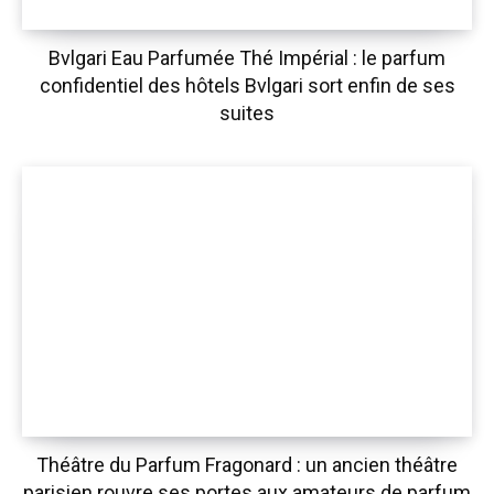
Bvlgari Eau Parfumée Thé Impérial : le parfum
confidentiel des hôtels Bvlgari sort enfin de ses
suites
Théâtre du Parfum Fragonard : un ancien théâtre
parisien rouvre ses portes aux amateurs de parfum