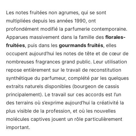
Les notes fruitées non agrumes, qui se sont
multipliées depuis les années 1990, ont
profondément modifié la parfumerie contemporaine.
Apparues massivement dans la famille des
florales-
fruitées
, puis dans les
gourmands fruités
, elles
occupent aujourd’hui les notes de tête et de cœur de
nombreuses fragrances grand public. Leur utilisation
repose entièrement sur le travail de reconstitution
synthétique du parfumeur, complété par les quelques
extraits naturels disponibles (bourgeon de cassis
principalement). Le travail sur ces accords est l’un
des terrains où s’exprime aujourd’hui la créativité la
plus visible de la profession, et où les nouvelles
molécules captives jouent un rôle particulièrement
important.