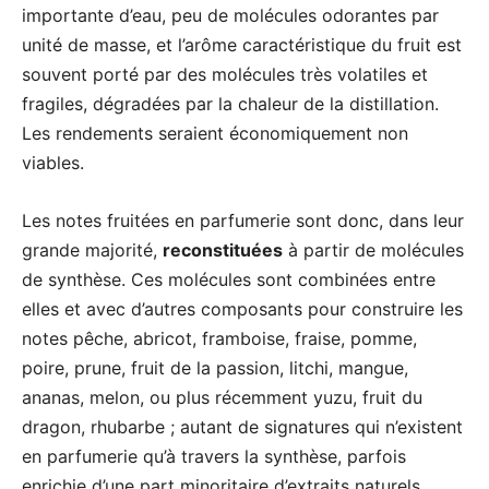
importante d’eau, peu de molécules odorantes par
unité de masse, et l’arôme caractéristique du fruit est
souvent porté par des molécules très volatiles et
fragiles, dégradées par la chaleur de la distillation.
Les rendements seraient économiquement non
viables.
Les notes fruitées en parfumerie sont donc, dans leur
grande majorité,
reconstituées
à partir de molécules
de synthèse. Ces molécules sont combinées entre
elles et avec d’autres composants pour construire les
notes pêche, abricot, framboise, fraise, pomme,
poire, prune, fruit de la passion, litchi, mangue,
ananas, melon, ou plus récemment yuzu, fruit du
dragon, rhubarbe ; autant de signatures qui n’existent
en parfumerie qu’à travers la synthèse, parfois
enrichie d’une part minoritaire d’extraits naturels.