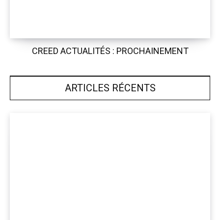
CREED ACTUALITÉS : PROCHAINEMENT
ARTICLES RÉCENTS