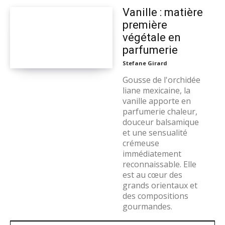
Vanille : matière
première
végétale en
parfumerie
Stefane Girard
Gousse de l'orchidée
liane mexicaine, la
vanille apporte en
parfumerie chaleur,
douceur balsamique
et une sensualité
crémeuse
immédiatement
reconnaissable. Elle
est au cœur des
grands orientaux et
des compositions
gourmandes.