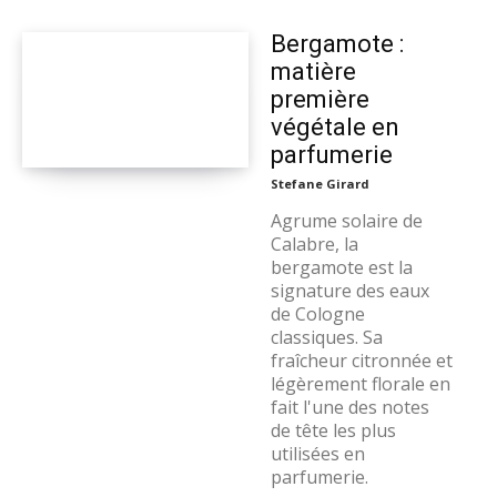
Bergamote :
matière
première
végétale en
parfumerie
Stefane Girard
Agrume solaire de
Calabre, la
bergamote est la
signature des eaux
de Cologne
classiques. Sa
fraîcheur citronnée et
légèrement florale en
fait l'une des notes
de tête les plus
utilisées en
parfumerie.