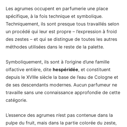
Les agrumes occupent en parfumerie une place
spécifique, à la fois technique et symbolique.
Techniquement, ils sont presque tous travaillés selon
un procédé qui leur est propre – l’expression à froid
des zestes – et qui se distingue de toutes les autres
méthodes utilisées dans le reste de la palette.
Symboliquement, ils sont à l’origine d’une famille
olfactive entière, dite
hespéridée
, et constituent
depuis le XVIIIe siècle la base de l’eau de Cologne et
de ses descendants modernes. Aucun parfumeur ne
travaille sans une connaissance approfondie de cette
catégorie.
L’essence des agrumes n’est pas contenue dans la
pulpe du fruit, mais dans la partie colorée du zeste,