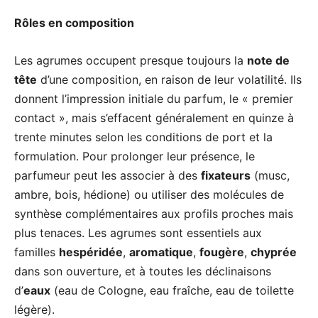
Rôles en composition
Les agrumes occupent presque toujours la
note de
tête
d’une composition, en raison de leur volatilité. Ils
donnent l’impression initiale du parfum, le « premier
contact », mais s’effacent généralement en quinze à
trente minutes selon les conditions de port et la
formulation. Pour prolonger leur présence, le
parfumeur peut les associer à des
fixateurs
(musc,
ambre, bois, hédione) ou utiliser des molécules de
synthèse complémentaires aux profils proches mais
plus tenaces. Les agrumes sont essentiels aux
familles
hespéridée
,
aromatique
,
fougère
,
chyprée
dans son ouverture, et à toutes les déclinaisons
d’
eaux
(eau de Cologne, eau fraîche, eau de toilette
légère).