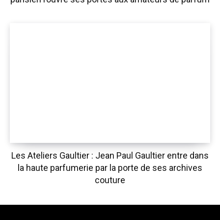
Les Ateliers Gaultier : Jean Paul Gaultier entre dans
la haute parfumerie par la porte de ses archives
couture