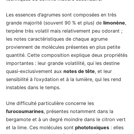
Les essences d’agrumes sont composées en très
grande majorité (souvent 90 % et plus) de
limonène
,
terpène très volatil mais relativement peu odorant ;
les notes caractéristiques de chaque agrume
proviennent de molécules présentes en plus petite
quantité. Cette composition explique deux propriétés
importantes : leur grande volatilité, qui les destine
quasi-exclusivement aux
notes de tête
, et leur
sensibilité à l’oxydation et à la lumière, qui les rend
instables dans le temps.
Une difficulté particulière concerne les
furocoumarines
, présentes notamment dans la
bergamote et à un degré moindre dans le citron vert
et la lime. Ces molécules sont
phototoxiques
: elles