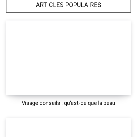
ARTICLES POPULAIRES
Visage conseils : qu’est-ce que la peau