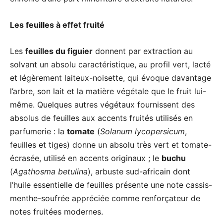
Les feuilles à effet fruité
Les
feuilles du figuier
donnent par extraction au
solvant un absolu caractéristique, au profil vert, lacté
et légèrement laiteux-noisette, qui évoque davantage
l’arbre, son lait et la matière végétale que le fruit lui-
même. Quelques autres végétaux fournissent des
absolus de feuilles aux accents fruités utilisés en
parfumerie : la
tomate
(
Solanum lycopersicum
,
feuilles et tiges) donne un absolu très vert et tomate-
écrasée, utilisé en accents originaux ; le
buchu
(
Agathosma betulina
), arbuste sud-africain dont
l’huile essentielle de feuilles présente une note cassis-
menthe-soufrée appréciée comme renforçateur de
notes fruitées modernes.