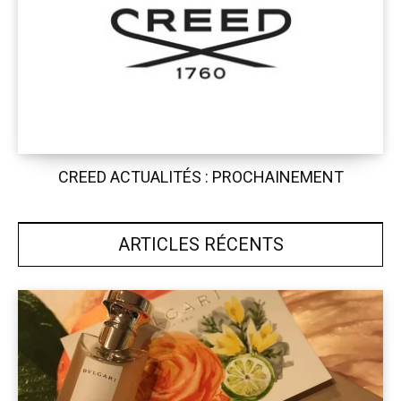
CREED ACTUALITÉS : PROCHAINEMENT
ARTICLES RÉCENTS