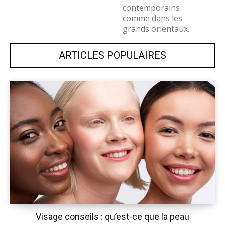
contemporains
comme dans les
grands orientaux.
ARTICLES POPULAIRES
Visage conseils : qu’est-ce que la peau