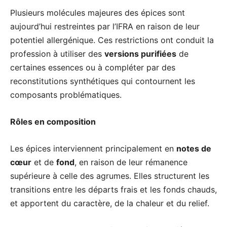
Plusieurs molécules majeures des épices sont
aujourd’hui restreintes par l’IFRA en raison de leur
potentiel allergénique. Ces restrictions ont conduit la
profession à utiliser des
versions purifiées
de
certaines essences ou à compléter par des
reconstitutions synthétiques qui contournent les
composants problématiques.
Rôles en composition
Les épices interviennent principalement en
notes de
cœur
et de
fond
, en raison de leur rémanence
supérieure à celle des agrumes. Elles structurent les
transitions entre les départs frais et les fonds chauds,
et apportent du caractère, de la chaleur et du relief.