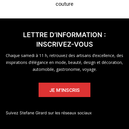
couture
LETTRE D’INFORMATION :
INSCRIVEZ-VOUS
Chaque samedi à 11 h, retrouvez des artisans d’excellence, des
inspirations d’élégance en mode, beauté, design et décoration,
automobile, gastronomie, voyage.
JE M'INSCRIS
Suivez Stefane Girard sur les réseaux sociaux