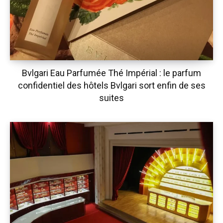
Bvlgari Eau Parfumée Thé Impérial : le parfum
confidentiel des hôtels Bvlgari sort enfin de ses
suites