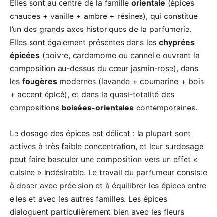
Elles sont au centre de la famille
orientale
(épices
chaudes + vanille + ambre + résines), qui constitue
l’un des grands axes historiques de la parfumerie.
Elles sont également présentes dans les
chyprées
épicées
(poivre, cardamome ou cannelle ouvrant la
composition au-dessus du cœur jasmin-rose), dans
les
fougères
modernes (lavande + coumarine + bois
+ accent épicé), et dans la quasi-totalité des
compositions
boisées-orientales
contemporaines.
Le dosage des épices est délicat : la plupart sont
actives à très faible concentration, et leur surdosage
peut faire basculer une composition vers un effet «
cuisine » indésirable. Le travail du parfumeur consiste
à doser avec précision et à équilibrer les épices entre
elles et avec les autres familles. Les épices
dialoguent particulièrement bien avec les fleurs