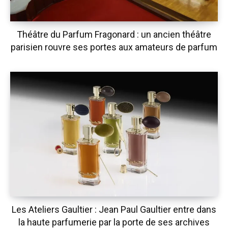
Théâtre du Parfum Fragonard : un ancien théâtre
parisien rouvre ses portes aux amateurs de parfum
Les Ateliers Gaultier : Jean Paul Gaultier entre dans
la haute parfumerie par la porte de ses archives