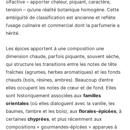
olfactive – apporter chaleur, piquant, caractère,
tension – qu’une réalité botanique homogène. Cette
ambiguïté de classification est ancienne et reflète
l’usage culinaire et commercial dont la parfumerie a
hérité.
Les épices apportent à une composition une
dimension chaude, parfois piquante, souvent sèche,
qui structure les transitions entre les notes de tête
fraîches (agrumes, herbes aromatiques) et les fonds
chauds (bois, résines, ambres). Beaucoup d’entre
elles occupent les notes de cœur et de fond. Elles
sont historiquement associées aux
familles
orientales
(où elles dialoguent avec la vanille, les
baumes, l’ambre et les bois), aux
florales-épicées
, à
certaines
chyprées
, et plus récemment aux
compositions « gourmandes-épicées » apparues à