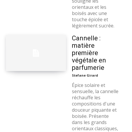
souligne les
orientaux et les
boisés avec une
touche épicée et
légèrement sucrée.
Cannelle :
matière
première
végétale en
parfumerie
Stefane Girard
Épice solaire et
sensuelle, la cannelle
réchauffe les
compositions d'une
douceur piquante et
boisée. Présente
dans les grands
orientaux classiques,