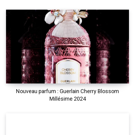
Nouveau parfum : Guerlain Cherry Blossom
Millésime 2024