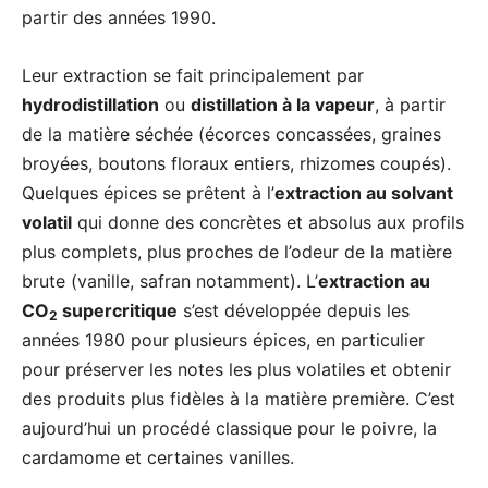
partir des années 1990.
Leur extraction se fait principalement par
hydrodistillation
ou
distillation à la vapeur
, à partir
de la matière séchée (écorces concassées, graines
broyées, boutons floraux entiers, rhizomes coupés).
Quelques épices se prêtent à l’
extraction au solvant
volatil
qui donne des concrètes et absolus aux profils
plus complets, plus proches de l’odeur de la matière
brute (vanille, safran notamment). L’
extraction au
CO
supercritique
s’est développée depuis les
2
années 1980 pour plusieurs épices, en particulier
pour préserver les notes les plus volatiles et obtenir
des produits plus fidèles à la matière première. C’est
aujourd’hui un procédé classique pour le poivre, la
cardamome et certaines vanilles.